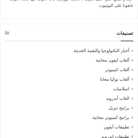
تابعونا على اليوتيوب
تصنيفات
أخبار التكنولوجيا والتقنية الحديثة
ألعاب ايفون مجانية
ألعاب كمبيوتر
ألعاب نوكيا مجانا
اسلاميات
العاب أندرويد
برامج تنزيل
برامج كمبيوتر مجانية
تطبيقات أيفون
تطبيقات اندرويد