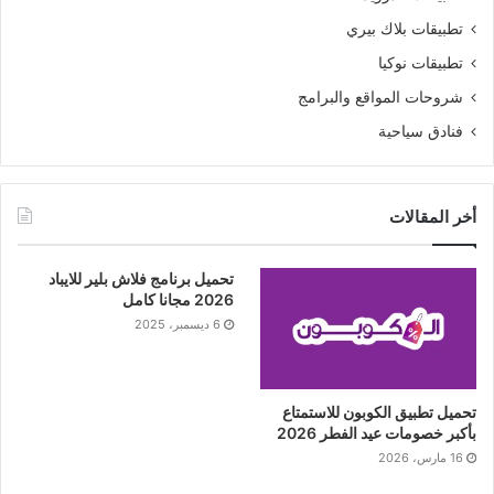
تطبيقات بلاك بيري
تطبيقات نوكيا
شروحات المواقع والبرامج
فنادق سياحية
أخر المقالات
تحميل برنامج فلاش بلير للايباد
2026 مجانا كامل
6 ديسمبر، 2025
تحميل تطبيق الكوبون للاستمتاع
بأكبر خصومات عيد الفطر 2026
16 مارس، 2026