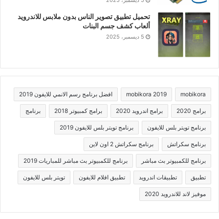
5 ديسمبر، 2025
تحميل تطبيق تصوير الناس بدون ملابس للاندرويد
ألعاب كشف جسم البنات
5 ديسمبر، 2025
mobikora
mobikora 2019
افضل برنامج رسم الانمي للايفون 2019
برامج 2020
برامج اندرويد 2020
برامج كمبيوتر 2018
برنامج
برنامج تويتر بلس للايفون
برنامج تويتر بلس للايفون 2019
برنامج سكراتش
برنامج سكراتش 2 اون لاين
برنامج للكمبيوتر بث مباشر
برنامج للكمبيوتر بث مباشر للمباريات 2019
تطبيق
تطبيقات اندرويد
تطبيق افلام للايفون
تويتر بلس للايفون
موفيز لاند للاندرويد 2020