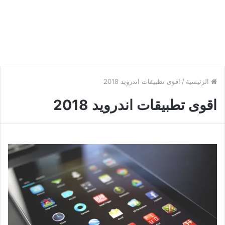
الرئيسية
/
اقوى تطبيقات اندرويد 2018
اقوى تطبيقات اندرويد 2018