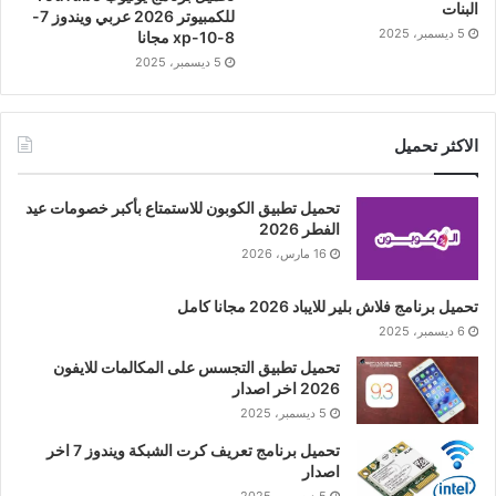
البنات
للكمبيوتر 2026 عربي ويندوز 7-
5 ديسمبر، 2025
8-10-xp مجانا
5 ديسمبر، 2025
الاكثر تحميل
تحميل تطبيق الكوبون للاستمتاع بأكبر خصومات عيد
الفطر 2026
16 مارس، 2026
تحميل برنامج فلاش بلير للايباد 2026 مجانا كامل
6 ديسمبر، 2025
تحميل تطبيق التجسس على المكالمات للايفون
2026 اخر اصدار
5 ديسمبر، 2025
تحميل برنامج تعريف كرت الشبكة ويندوز 7 اخر
اصدار