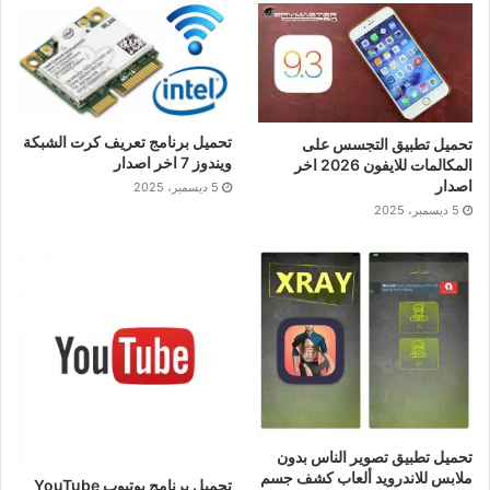
تحميل برنامج تعريف كرت الشبكة
تحميل تطبيق التجسس على
ويندوز 7 اخر اصدار
المكالمات للايفون 2026 اخر
اصدار
5 ديسمبر، 2025
5 ديسمبر، 2025
تحميل تطبيق تصوير الناس بدون
ملابس للاندرويد ألعاب كشف جسم
تحميل برنامج يوتيوب YouTube