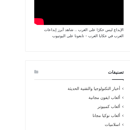
الإبداع ليس حكرًا على الغرب .. شاهد أبرز إبداعات
العرب في حكايا العرب - تابعونا على اليوتيوب
تصنيفات
أخبار التكنولوجيا والتقنية الحديثة
ألعاب ايفون مجانية
ألعاب كمبيوتر
ألعاب نوكيا مجانا
اسلاميات