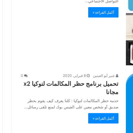
التواصل الاجتماعي…
أكمل القراءة »
عبير أبو العينين
8 فبراير، 2020
0
تحميل برنامج حظر المكالمات لنوكيا x2
مجانا
خدمة حظر المكالمات لنوكيا : كلنا يعرف كيف يقوم بحظر
صديق أو شخص معين على الفيس بوك لمنع تلقى رسائل…
أكمل القراءة »