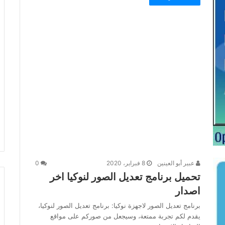
عبير أبو العينين
8 فبراير، 2020
0
تحميل برنامج تعديل الصور لنوكيا اخر
اصدار
برنامج تعديل الصور لاجهزة نوكيا: برنامج تعديل الصور لنوكيا،
يقدم لكم تجربة ممتعة، وسيجعل من صوركم على مواقع