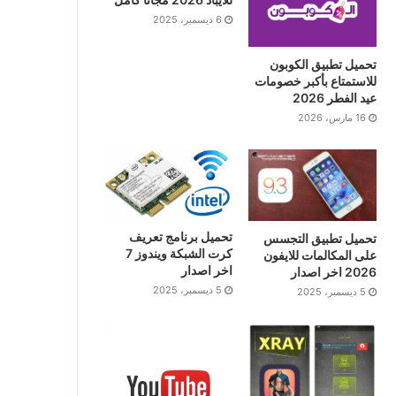
6 ديسمبر، 2025
تحميل تطبيق الكوبون
للاستمتاع بأكبر خصومات
عيد الفطر 2026
16 مارس، 2026
تحميل برنامج تعريف
تحميل تطبيق التجسس
كرت الشبكة ويندوز 7
على المكالمات للايفون
اخر اصدار
2026 اخر اصدار
5 ديسمبر، 2025
5 ديسمبر، 2025