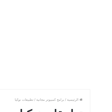
الرئيسية
/
برامج كمبيوتر مجانية
/
تطبيقات نوكيا