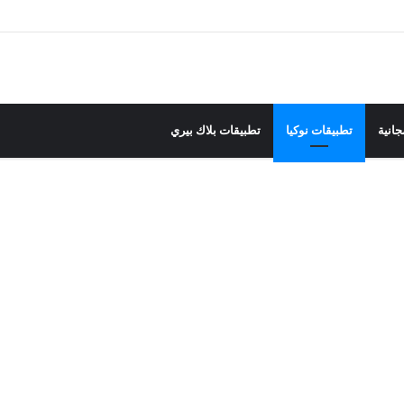
جانية
تطبيقات نوكيا
تطبيقات بلاك بيري