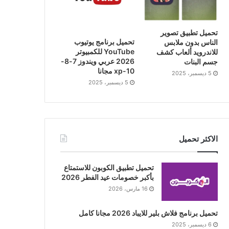
تحميل تطبيق تصوير
تحميل برنامج يوتيوب
الناس بدون ملابس
YouTube للكمبيوتر
للاندرويد ألعاب كشف
2026 عربي ويندوز 7-8-
جسم البنات
10-xp مجانا
5 ديسمبر، 2025
5 ديسمبر، 2025
الاكثر تحميل
تحميل تطبيق الكوبون للاستمتاع
بأكبر خصومات عيد الفطر 2026
16 مارس، 2026
تحميل برنامج فلاش بلير للايباد 2026 مجانا كامل
6 ديسمبر، 2025