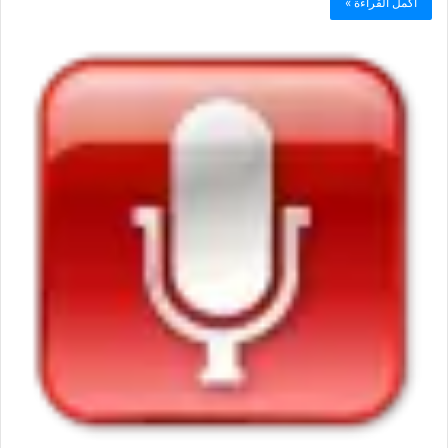
أكمل القراءة »