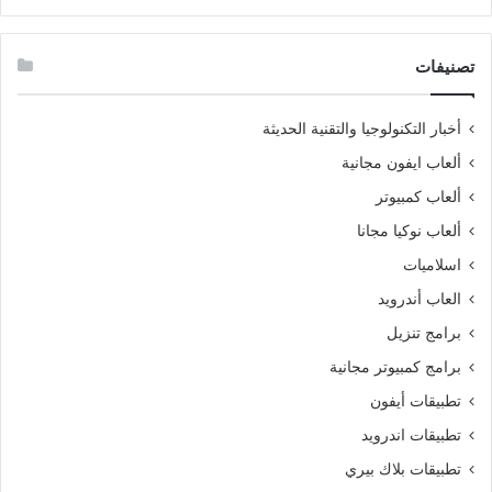
تصنيفات
أخبار التكنولوجيا والتقنية الحديثة
ألعاب ايفون مجانية
ألعاب كمبيوتر
ألعاب نوكيا مجانا
اسلاميات
العاب أندرويد
برامج تنزيل
برامج كمبيوتر مجانية
تطبيقات أيفون
تطبيقات اندرويد
تطبيقات بلاك بيري