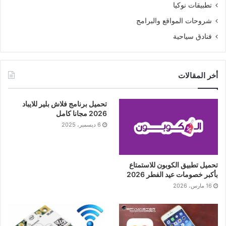
تطبيقات نوكيا
شروحات المواقع والبرامج
فنادق سياحية
أخر المقالات
تحميل برنامج فلاش بلير للايباد
2026 مجانا كامل
6 ديسمبر، 2025
تحميل تطبيق الكوبون للاستمتاع
بأكبر خصومات عيد الفطر 2026
16 مارس، 2026