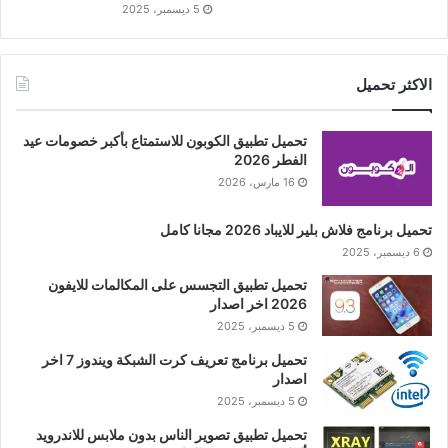
5 ديسمبر، 2025
الاكثر تحميل
تحميل تطبيق الكوبون للاستمتاع بأكبر خصومات عيد
الفطر 2026
16 مارس، 2026
تحميل برنامج فلاش بلير للايباد 2026 مجانا كامل
6 ديسمبر، 2025
تحميل تطبيق التجسس على المكالمات للايفون
2026 اخر اصدار
5 ديسمبر، 2025
تحميل برنامج تعريف كرت الشبكة ويندوز 7 اخر
اصدار
5 ديسمبر، 2025
تحميل تطبيق تصوير الناس بدون ملابس للاندرويد