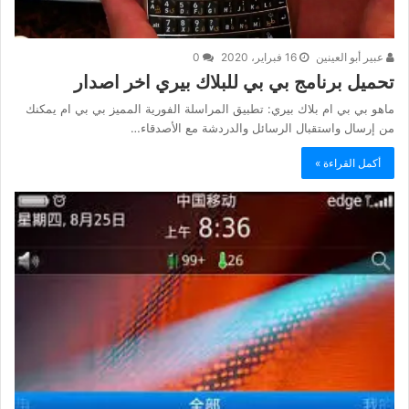
عبير أبو العينين
16 فبراير، 2020
0
تحميل برنامج بي بي للبلاك بيري اخر اصدار
ماهو بي بي ام بلاك بيري: تطبيق المراسلة الفورية المميز بي بي ام يمكنك
من إرسال واستقبال الرسائل والدردشة مع الأصدقاء…
أكمل القراءة »