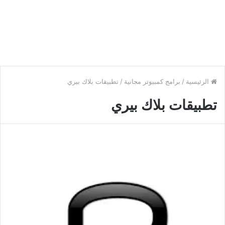
الرئيسية
/
برامج كمبيوتر مجانية
/
تطبيقات بلاك بيري
تطبيقات بلاك بيري