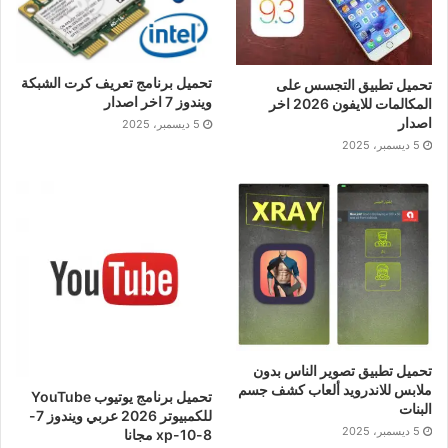
تحميل برنامج تعريف كرت الشبكة
تحميل تطبيق التجسس على
ويندوز 7 اخر اصدار
المكالمات للايفون 2026 اخر
اصدار
5 ديسمبر، 2025
5 ديسمبر، 2025
تحميل تطبيق تصوير الناس بدون
ملابس للاندرويد ألعاب كشف جسم
تحميل برنامج يوتيوب YouTube
البنات
للكمبيوتر 2026 عربي ويندوز 7-
5 ديسمبر، 2025
8-10-xp مجانا