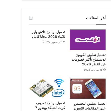
أخر المقالات
تحميل برنامج فلاش بلير
للايباد 2026 مجانا كامل
6 ديسمبر، 2025
تحميل تطبيق الكوبون
للاستمتاع بأكبر خصومات
عيد الفطر 2026
16 مارس، 2026
تحميل برنامج تعريف
تحميل تطبيق التجسس
كرت الشبكة ويندوز 7
على المكالمات للايفون