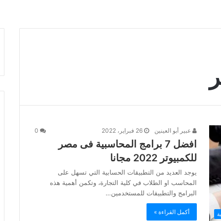
ر
عبير أبو العينين
26 فبراير، 2022
0
افضل 7 برامج المحاسبية فى مصر
للكمبيوتر 2022 مجانا
يوجد العديد من التطبيقات الحسابية التي تسهل على
المحاسب او الطلاب في كلية التجارة، وتكمن أهمية هذه
البرامج والتطبيقات للمستخدمين…
أكمل القراءة »
ة