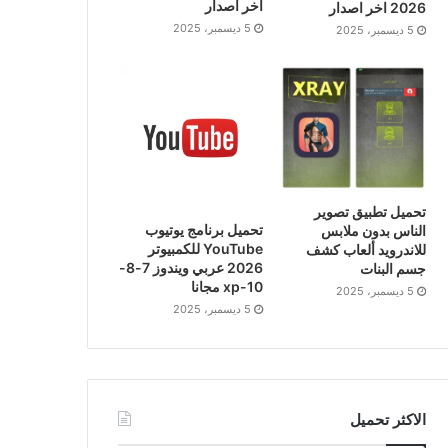
اخر اصدار
2026 اخر اصدار
5 ديسمبر، 2025
5 ديسمبر، 2025
تحميل تطبيق تصوير
تحميل برنامج يوتيوب
الناس بدون ملابس
YouTube للكمبيوتر
للاندرويد ألعاب كشف
2026 عربي ويندوز 7-8-
جسم البنات
10-xp مجانا
5 ديسمبر، 2025
5 ديسمبر، 2025
الاكثر تحميل