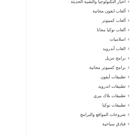
أخبار التكنولوجيا والتقنية الحديثة
ألعاب ايفون مجانية
ألعاب كمبيوتر
ألعاب نوكيا مجانا
اسلاميات
العاب أندرويد
برامج تنزيل
برامج كمبيوتر مجانية
تطبيقات أيفون
تطبيقات اندرويد
تطبيقات بلاك بيري
تطبيقات نوكيا
شروحات المواقع والبرامج
فنادق سياحية