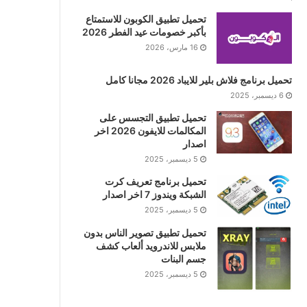
تحميل تطبيق الكوبون للاستمتاع
بأكبر خصومات عيد الفطر 2026
16 مارس، 2026
تحميل برنامج فلاش بلير للايباد 2026 مجانا كامل
6 ديسمبر، 2025
تحميل تطبيق التجسس على
المكالمات للايفون 2026 اخر
اصدار
5 ديسمبر، 2025
تحميل برنامج تعريف كرت
الشبكة ويندوز 7 اخر اصدار
5 ديسمبر، 2025
تحميل تطبيق تصوير الناس بدون
ملابس للاندرويد ألعاب كشف
جسم البنات
5 ديسمبر، 2025