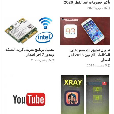
بأكبر خصومات عيد الفطر 2026
16 مارس، 2026
تحميل برنامج تعريف كرت الشبكة
تحميل تطبيق التجسس على
ويندوز 7 اخر اصدار
المكالمات للايفون 2026 اخر
اصدار
5 ديسمبر، 2025
5 ديسمبر، 2025