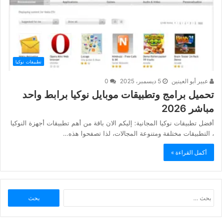
تطبيقات نوكيا
عبير أبو العينين
5 ديسمبر، 2025
0
تحميل برامج وتطبيقات موبايل نوكيا برابط واحد
مباشر 2026
أفضل تطبيقات نوكيا المجانية: إليكم الان باقة من أهم تطبيقات أجهزة النوكيا
، التطبيقات مختلفة ومتنوعة المجالات، لذا تصفحوا هذه…
أكمل القراءة »
البحث
عن: