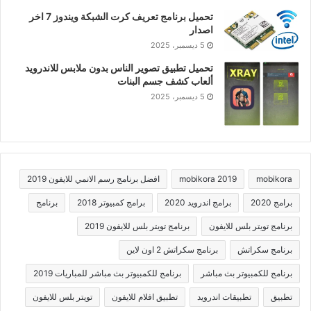
تحميل برنامج تعريف كرت الشبكة ويندوز 7 اخر
اصدار
5 ديسمبر، 2025
تحميل تطبيق تصوير الناس بدون ملابس للاندرويد
ألعاب كشف جسم البنات
5 ديسمبر، 2025
mobikora
mobikora 2019
افضل برنامج رسم الانمي للايفون 2019
برامج 2020
برامج اندرويد 2020
برامج كمبيوتر 2018
برنامج
برنامج تويتر بلس للايفون
برنامج تويتر بلس للايفون 2019
برنامج سكراتش
برنامج سكراتش 2 اون لاين
برنامج للكمبيوتر بث مباشر
برنامج للكمبيوتر بث مباشر للمباريات 2019
تطبيق
تطبيقات اندرويد
تطبيق افلام للايفون
تويتر بلس للايفون