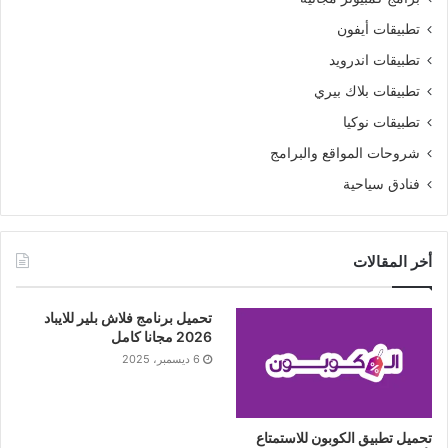
تطبيقات أيفون
تطبيقات اندرويد
تطبيقات بلاك بيري
تطبيقات نوكيا
شروحات المواقع والبرامج
فنادق سياحية
أخر المقالات
تحميل برنامج فلاش بلير للايباد
2026 مجانا كامل
6 ديسمبر، 2025
تحميل تطبيق الكوبون للاستمتاع