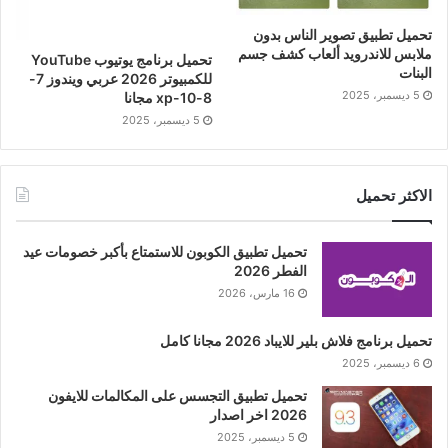
تحميل تطبيق تصوير الناس بدون
ملابس للاندرويد ألعاب كشف جسم
تحميل برنامج يوتيوب YouTube
البنات
للكمبيوتر 2026 عربي ويندوز 7-
5 ديسمبر، 2025
8-10-xp مجانا
5 ديسمبر، 2025
الاكثر تحميل
تحميل تطبيق الكوبون للاستمتاع بأكبر خصومات عيد
الفطر 2026
16 مارس، 2026
تحميل برنامج فلاش بلير للايباد 2026 مجانا كامل
6 ديسمبر، 2025
تحميل تطبيق التجسس على المكالمات للايفون
2026 اخر اصدار
5 ديسمبر، 2025