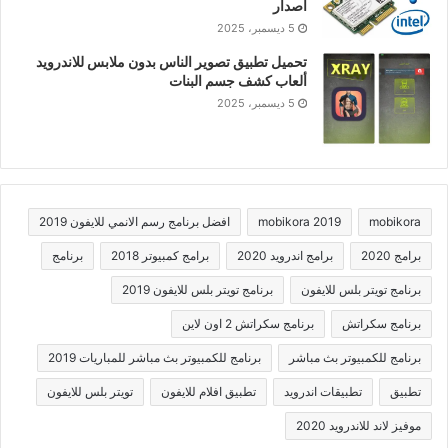
اصدار
5 ديسمبر، 2025
تحميل تطبيق تصوير الناس بدون ملابس للاندرويد
ألعاب كشف جسم البنات
5 ديسمبر، 2025
mobikora
mobikora 2019
افضل برنامج رسم الانمي للايفون 2019
برامج 2020
برامج اندرويد 2020
برامج كمبيوتر 2018
برنامج
برنامج تويتر بلس للايفون
برنامج تويتر بلس للايفون 2019
برنامج سكراتش
برنامج سكراتش 2 اون لاين
برنامج للكمبيوتر بث مباشر
برنامج للكمبيوتر بث مباشر للمباريات 2019
تطبيق
تطبيقات اندرويد
تطبيق افلام للايفون
تويتر بلس للايفون
موفيز لاند للاندرويد 2020