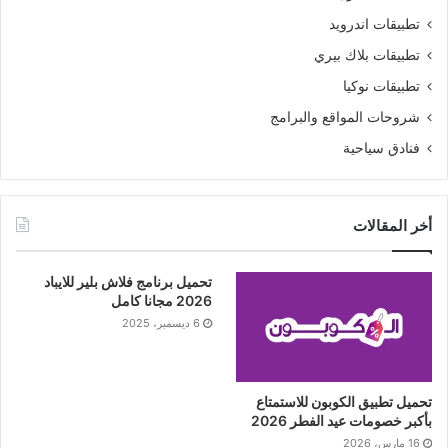
تطبيقات اندرويد
تطبيقات بلاك بيري
تطبيقات نوكيا
شروحات المواقع والبرامج
فنادق سياحية
أخر المقالات
تحميل برنامج فلاش بلير للايباد
2026 مجانا كامل
6 ديسمبر، 2025
تحميل تطبيق الكوبون للاستمتاع
بأكبر خصومات عيد الفطر 2026
16 مارس، 2026