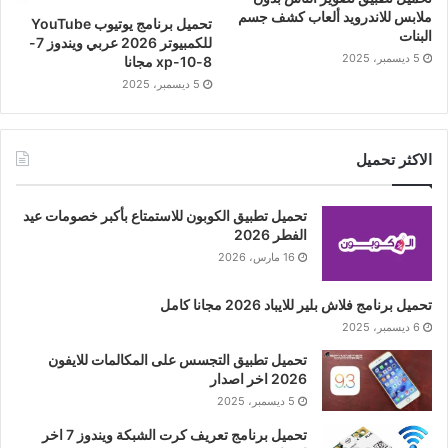
ملابس للاندرويد ألعاب كشف جسم
تحميل برنامج يوتيوب YouTube
البنات
للكمبيوتر 2026 عربي ويندوز 7-
5 ديسمبر، 2025
8-10-xp مجانا
5 ديسمبر، 2025
الاكثر تحميل
تحميل تطبيق الكوبون للاستمتاع بأكبر خصومات عيد
الفطر 2026
16 مارس، 2026
تحميل برنامج فلاش بلير للايباد 2026 مجانا كامل
6 ديسمبر، 2025
تحميل تطبيق التجسس على المكالمات للايفون
2026 اخر اصدار
5 ديسمبر، 2025
تحميل برنامج تعريف كرت الشبكة ويندوز 7 اخر