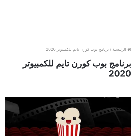
الرئيسية
/
برنامج بوب كورن تايم للكمبيوتر 2020
برنامج بوب كورن تايم للكمبيوتر
2020