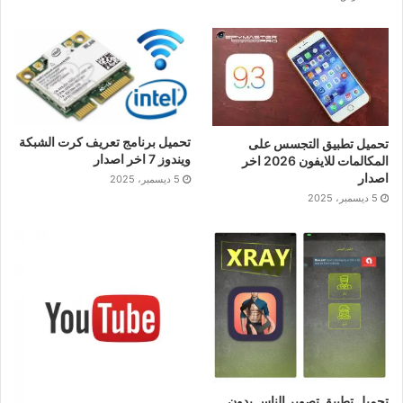
تحميل برنامج تعريف كرت الشبكة
تحميل تطبيق التجسس على
ويندوز 7 اخر اصدار
المكالمات للايفون 2026 اخر
اصدار
5 ديسمبر، 2025
5 ديسمبر، 2025
تحميل تطبيق تصوير الناس بدون