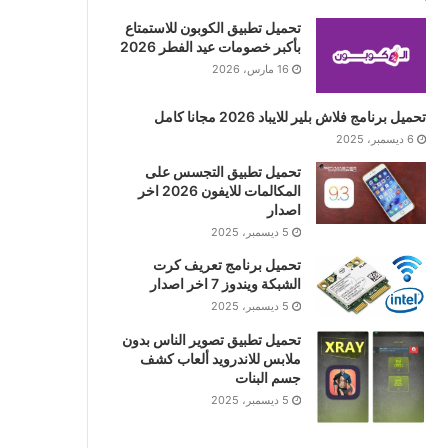
تحميل تطبيق الكوبون للاستمتاع
بأكبر خصومات عيد الفطر 2026
16 مارس، 2026
تحميل برنامج فلاش بلير للايباد 2026 مجانا كامل
6 ديسمبر، 2025
تحميل تطبيق التجسس على
المكالمات للايفون 2026 اخر
اصدار
5 ديسمبر، 2025
تحميل برنامج تعريف كرت
الشبكة ويندوز 7 اخر اصدار
5 ديسمبر، 2025
تحميل تطبيق تصوير الناس بدون
ملابس للاندرويد ألعاب كشف
جسم البنات
5 ديسمبر، 2025