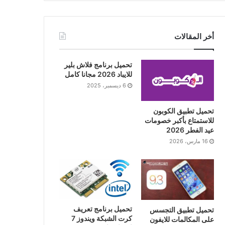
أخر المقالات
تحميل برنامج فلاش بلير
للايباد 2026 مجانا كامل
6 ديسمبر، 2025
تحميل تطبيق الكوبون
للاستمتاع بأكبر خصومات
عيد الفطر 2026
16 مارس، 2026
تحميل برنامج تعريف
تحميل تطبيق التجسس
كرت الشبكة ويندوز 7
على المكالمات للايفون