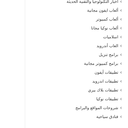
أخبار التكنولوجيا والتقنية الحديثة
ألعاب ايفون مجانية
ألعاب كمبيوتر
ألعاب نوكيا مجانا
اسلاميات
العاب أندرويد
برامج تنزيل
برامج كمبيوتر مجانية
تطبيقات أيفون
تطبيقات اندرويد
تطبيقات بلاك بيري
تطبيقات نوكيا
شروحات المواقع والبرامج
فنادق سياحية