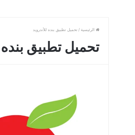
الرئيسية
/
تحميل تطبيق بنده للأندرويد
تحميل تطبيق بنده ل