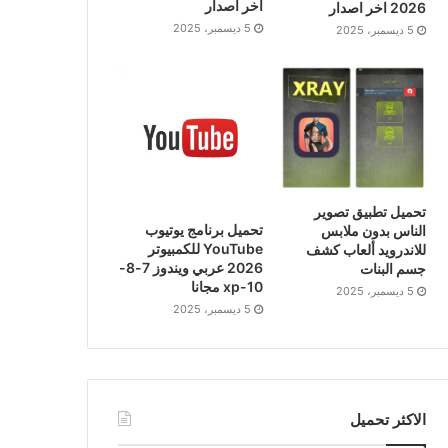
اخر اصدار
2026 اخر اصدار
5 ديسمبر، 2025
5 ديسمبر، 2025
تحميل تطبيق تصوير
تحميل برنامج يوتيوب
الناس بدون ملابس
YouTube للكمبيوتر
للاندرويد ألعاب كشف
2026 عربي ويندوز 7-8-
جسم البنات
10-xp مجانا
5 ديسمبر، 2025
5 ديسمبر، 2025
الاكثر تحميل