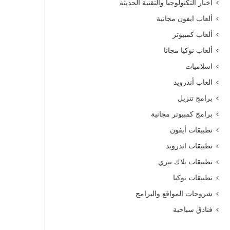
أخبار التكنولوجيا والتقنية الحديثة
ألعاب ايفون مجانية
ألعاب كمبيوتر
ألعاب نوكيا مجانا
اسلاميات
العاب أندرويد
برامج تنزيل
برامج كمبيوتر مجانية
تطبيقات أيفون
تطبيقات اندرويد
تطبيقات بلاك بيري
تطبيقات نوكيا
شروحات المواقع والبرامج
فنادق سياحية