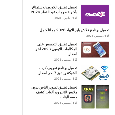
تحميل تطبيق الكوبون للاستمتاع
بأكبر خصومات عيد الفطر 2026
16 مارس، 2026
تحميل برنامج فلاش بلير للايباد 2026 مجانا كامل
6 ديسمبر، 2025
تحميل تطبيق التجسس على
المكالمات للايفون 2026 اخر
اصدار
5 ديسمبر، 2025
تحميل برنامج تعريف كرت
الشبكة ويندوز 7 اخر اصدار
5 ديسمبر، 2025
تحميل تطبيق تصوير الناس بدون
ملابس للاندرويد ألعاب كشف
جسم البنات
5 ديسمبر، 2025