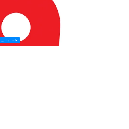
تطبيقات اندروي