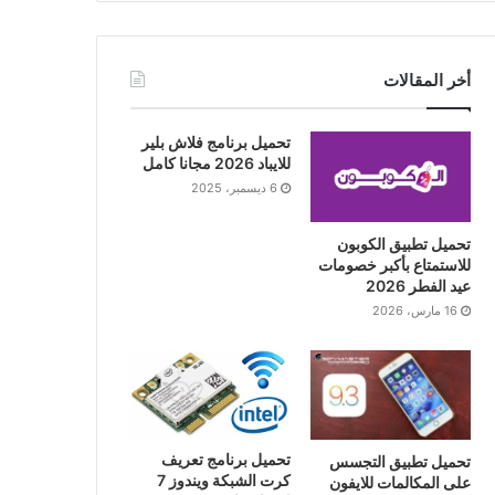
أخر المقالات
تحميل برنامج فلاش بلير
للايباد 2026 مجانا كامل
6 ديسمبر، 2025
تحميل تطبيق الكوبون
للاستمتاع بأكبر خصومات
عيد الفطر 2026
16 مارس، 2026
تحميل برنامج تعريف
تحميل تطبيق التجسس
كرت الشبكة ويندوز 7
على المكالمات للايفون