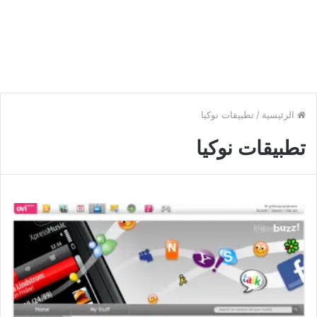
الرئيسية
/
تطبيقات نوكيا
تطبيقات نوكيا