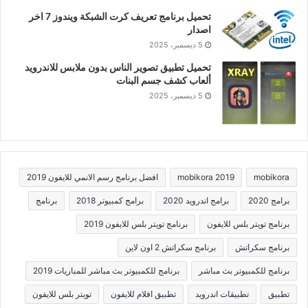
تحميل برنامج تعريف كرت الشبكة ويندوز 7 اخر
اصدار
5 ديسمبر، 2025
تحميل تطبيق تصوير الناس بدون ملابس للاندرويد
ألعاب كشف جسم البنات
5 ديسمبر، 2025
mobikora
mobikora 2019
افضل برنامج رسم الانمي للايفون 2019
برامج 2020
برامج اندرويد 2020
برامج كمبيوتر 2018
برنامج
برنامج تويتر بلس للايفون
برنامج تويتر بلس للايفون 2019
برنامج سكراتش
برنامج سكراتش 2 اون لاين
برنامج للكمبيوتر بث مباشر
برنامج للكمبيوتر بث مباشر للمباريات 2019
تطبيق
تطبيقات اندرويد
تطبيق افلام للايفون
تويتر بلس للايفون