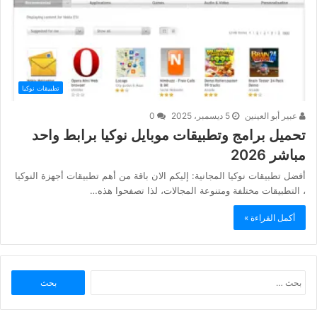
تطبيقات نوكيا
عبير أبو العينين
5 ديسمبر، 2025
0
تحميل برامج وتطبيقات موبايل نوكيا برابط واحد
مباشر 2026
أفضل تطبيقات نوكيا المجانية: إليكم الان باقة من أهم تطبيقات أجهزة النوكيا
، التطبيقات مختلفة ومتنوعة المجالات، لذا تصفحوا هذه…
أكمل القراءة »
البحث
عن: