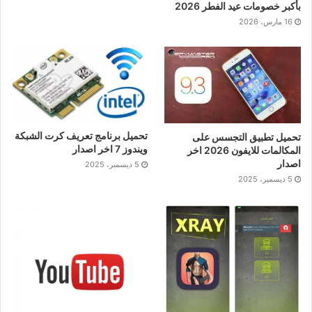
بأكبر خصومات عيد الفطر 2026
16 مارس، 2026
تحميل برنامج تعريف كرت الشبكة
تحميل تطبيق التجسس على
ويندوز 7 اخر اصدار
المكالمات للايفون 2026 اخر
اصدار
5 ديسمبر، 2025
5 ديسمبر، 2025