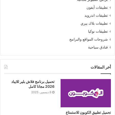
تطبيقات أيفون
تطبيقات اندرويد
تطبيقات بلاك بيري
تطبيقات نوكيا
شروحات المواقع والبرامج
فنادق سياحية
أخر المقالات
تحميل برنامج فلاش بلير للايباد
2026 مجانا كامل
6 ديسمبر، 2025
تحميل تطبيق الكوبون للاستمتاع