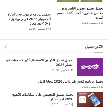
تحميل تطبيق تصوير الناس بدون
ملابس للاندرويد ألعاب كشف جسم
تحميل برنامج يوتيوب YouTube
البنات
للكمبيوتر 2026 عربي ويندوز 7-
5 ديسمبر، 2025
8-10-xp مجانا
5 ديسمبر، 2025
الاكثر تحميل
تحميل تطبيق الكوبون للاستمتاع بأكبر خصومات عيد
الفطر 2026
16 مارس، 2026
تحميل برنامج فلاش بلير للايباد 2026 مجانا كامل
6 ديسمبر، 2025
تحميل تطبيق التجسس على المكالمات للايفون
2026 اخر اصدار
5 ديسمبر، 2025