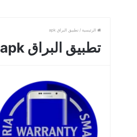
الرئيسية
/
تطبيق البراق apk
تطبيق البراق apk