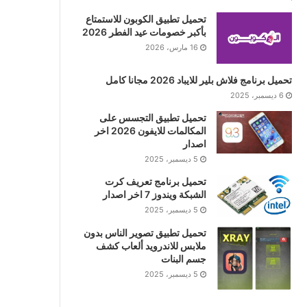
تحميل تطبيق الكوبون للاستمتاع
بأكبر خصومات عيد الفطر 2026
16 مارس، 2026
تحميل برنامج فلاش بلير للايباد 2026 مجانا كامل
6 ديسمبر، 2025
تحميل تطبيق التجسس على
المكالمات للايفون 2026 اخر
اصدار
5 ديسمبر، 2025
تحميل برنامج تعريف كرت
الشبكة ويندوز 7 اخر اصدار
5 ديسمبر، 2025
تحميل تطبيق تصوير الناس بدون
ملابس للاندرويد ألعاب كشف
جسم البنات
5 ديسمبر، 2025