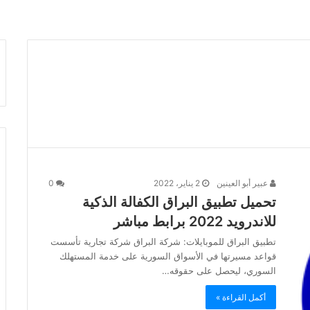
عبير أبو العينين
2 يناير، 2022
0
تحميل تطبيق البراق الكفالة الذكية
للاندرويد 2022 برابط مباشر
تطبيق البراق للموبايلات: شركة البراق شركة تجارية تأسست
قواعد مسيرتها في الأسواق السورية على خدمة المستهلك
السوري، ليحصل على حقوقه…
أكمل القراءة »