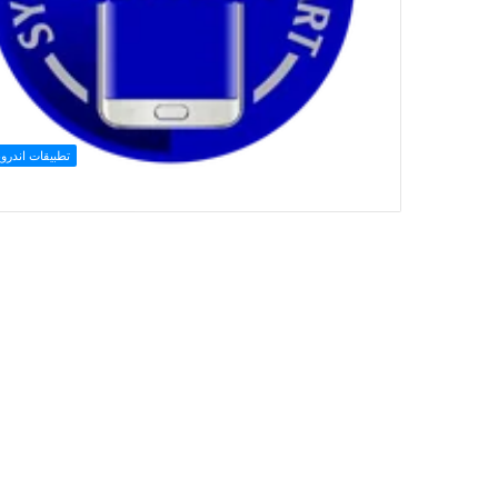
تطبيقات اندروي