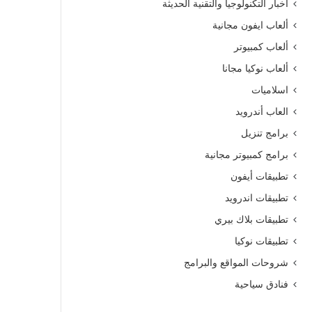
أخبار التكنولوجيا والتقنية الحديثة
ألعاب ايفون مجانية
ألعاب كمبيوتر
ألعاب نوكيا مجانا
اسلاميات
العاب أندرويد
برامج تنزيل
برامج كمبيوتر مجانية
تطبيقات أيفون
تطبيقات اندرويد
تطبيقات بلاك بيري
تطبيقات نوكيا
شروحات المواقع والبرامج
فنادق سياحية