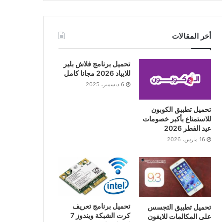
أخر المقالات
تحميل برنامج فلاش بلير
للايباد 2026 مجانا كامل
6 ديسمبر، 2025
تحميل تطبيق الكوبون
للاستمتاع بأكبر خصومات
عيد الفطر 2026
16 مارس، 2026
تحميل برنامج تعريف
تحميل تطبيق التجسس
كرت الشبكة ويندوز 7
على المكالمات للايفون