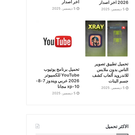
اخر اصدار
2026 اخر اصدار
5 ديسمبر، 2025
5 ديسمبر، 2025
تحميل تطبيق تصوير
تحميل برنامج يوتيوب
الناس بدون ملابس
YouTube للكمبيوتر
للاندرويد ألعاب كشف
2026 عربي ويندوز 7-8-
جسم البنات
10-xp مجانا
5 ديسمبر، 2025
5 ديسمبر، 2025
الاكثر تحميل