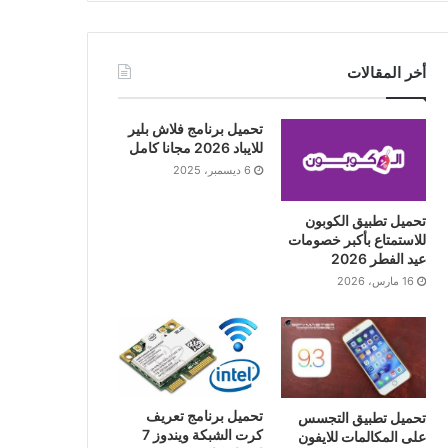
أخر المقالات
تحميل برنامج فلاش بلير
للايباد 2026 مجانا كامل
6 ديسمبر، 2025
تحميل تطبيق الكوبون
للاستمتاع بأكبر خصومات
عيد الفطر 2026
16 مارس، 2026
تحميل برنامج تعريف
تحميل تطبيق التجسس
كرت الشبكة ويندوز 7
على المكالمات للايفون