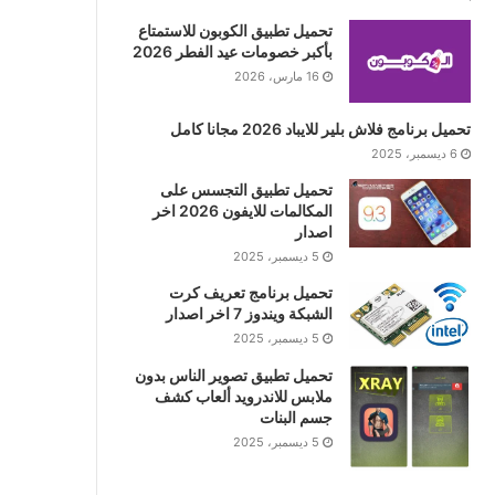
تحميل تطبيق الكوبون للاستمتاع
بأكبر خصومات عيد الفطر 2026
16 مارس، 2026
تحميل برنامج فلاش بلير للايباد 2026 مجانا كامل
6 ديسمبر، 2025
تحميل تطبيق التجسس على
المكالمات للايفون 2026 اخر
اصدار
5 ديسمبر، 2025
تحميل برنامج تعريف كرت
الشبكة ويندوز 7 اخر اصدار
5 ديسمبر، 2025
تحميل تطبيق تصوير الناس بدون
ملابس للاندرويد ألعاب كشف
جسم البنات
5 ديسمبر، 2025