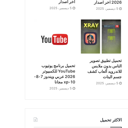
اخر اصدار
2026 اخر اصدار
5 ديسمبر، 2025
5 ديسمبر، 2025
تحميل تطبيق تصوير
تحميل برنامج يوتيوب
الناس بدون ملابس
YouTube للكمبيوتر
للاندرويد ألعاب كشف
2026 عربي ويندوز 7-8-
جسم البنات
10-xp مجانا
5 ديسمبر، 2025
5 ديسمبر، 2025
الاكثر تحميل