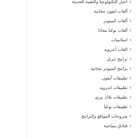
أخبار التكنولوجيا والتقنية الحديثة
ألعاب ايفون مجانية
ألعاب كمبيوتر
ألعاب نوكيا مجانا
اسلاميات
العاب أندرويد
برامج تنزيل
برامج كمبيوتر مجانية
تطبيقات أيفون
تطبيقات اندرويد
تطبيقات بلاك بيري
تطبيقات نوكيا
شروحات المواقع والبرامج
فنادق سياحية