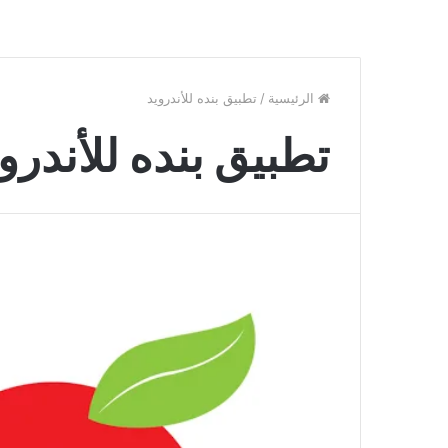
الرئيسية
/
تطبيق بنده للأندرويد
تطبيق بنده للأندرو