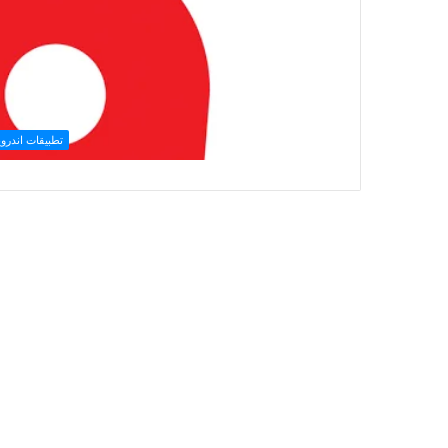
تطبيقات اندروي