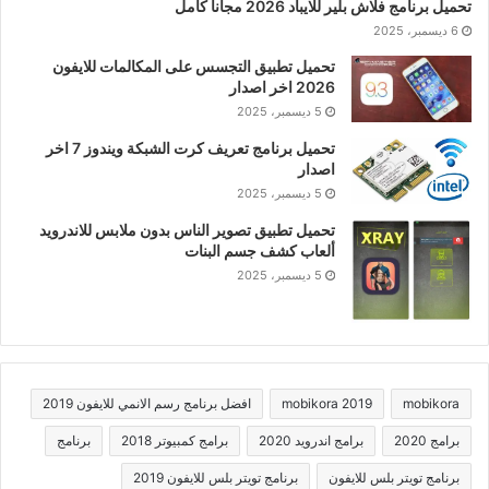
تحميل برنامج فلاش بلير للايباد 2026 مجانا كامل
6 ديسمبر، 2025
تحميل تطبيق التجسس على المكالمات للايفون
2026 اخر اصدار
5 ديسمبر، 2025
تحميل برنامج تعريف كرت الشبكة ويندوز 7 اخر
اصدار
5 ديسمبر، 2025
تحميل تطبيق تصوير الناس بدون ملابس للاندرويد
ألعاب كشف جسم البنات
5 ديسمبر، 2025
mobikora
mobikora 2019
افضل برنامج رسم الانمي للايفون 2019
برامج 2020
برامج اندرويد 2020
برامج كمبيوتر 2018
برنامج
برنامج تويتر بلس للايفون
برنامج تويتر بلس للايفون 2019