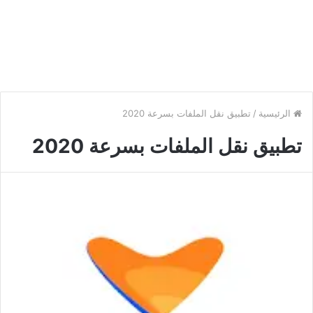
الرئيسية
/
تطبيق نقل الملفات بسرعة 2020
تطبيق نقل الملفات بسرعة 2020