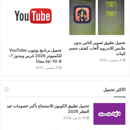
تحميل تطبيق تصوير الناس بدون
ملابس للاندرويد ألعاب كشف جسم
تحميل برنامج يوتيوب YouTube
البنات
للكمبيوتر 2026 عربي ويندوز 7-
5 ديسمبر، 2025
8-10-xp مجانا
5 ديسمبر، 2025
الاكثر تحميل
تحميل تطبيق الكوبون للاستمتاع بأكبر خصومات عيد
الفطر 2026
16 مارس، 2026