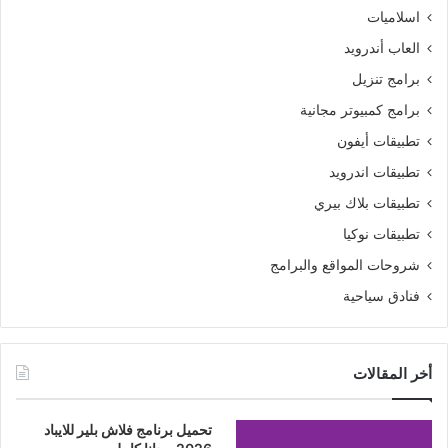
اسلاميات
العاب أندرويد
برامج تنزيل
برامج كمبيوتر مجانية
تطبيقات أيفون
تطبيقات اندرويد
تطبيقات بلاك بيري
تطبيقات نوكيا
شروحات المواقع والبرامج
فنادق سياحية
أخر المقالات
تحميل برنامج فلاش بلير للايباد