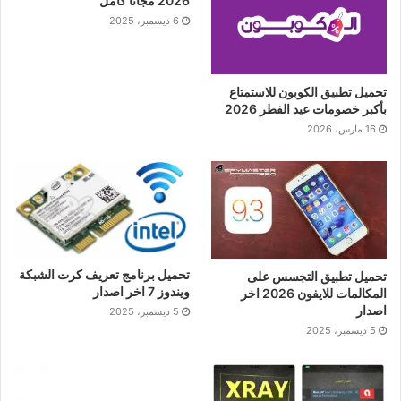
2026 مجانا كامل
6 ديسمبر، 2025
تحميل تطبيق الكوبون للاستمتاع
بأكبر خصومات عيد الفطر 2026
16 مارس، 2026
تحميل برنامج تعريف كرت الشبكة
تحميل تطبيق التجسس على
ويندوز 7 اخر اصدار
المكالمات للايفون 2026 اخر
اصدار
5 ديسمبر، 2025
5 ديسمبر، 2025