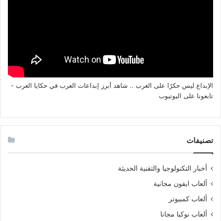
الإبداع ليس حكرًا على الغرب .. شاهد أبرز إبداعات العرب في حكايا العرب -
تابعونا على اليوتيوب
تصنيفات
أخبار التكنولوجيا والتقنية الحديثة
ألعاب ايفون مجانية
ألعاب كمبيوتر
ألعاب نوكيا مجانا