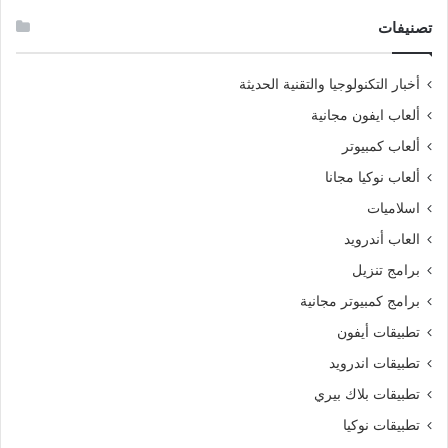
تصنيفات
أخبار التكنولوجيا والتقنية الحديثة
ألعاب ايفون مجانية
ألعاب كمبيوتر
ألعاب نوكيا مجانا
اسلاميات
العاب أندرويد
برامج تنزيل
برامج كمبيوتر مجانية
تطبيقات أيفون
تطبيقات اندرويد
تطبيقات بلاك بيري
تطبيقات نوكيا