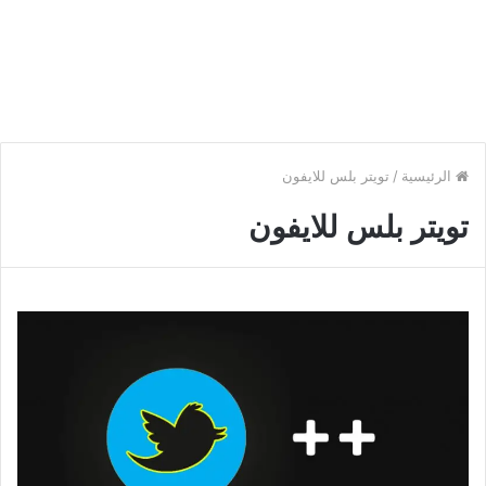
الرئيسية
/
تويتر بلس للايفون
تويتر بلس للايفون