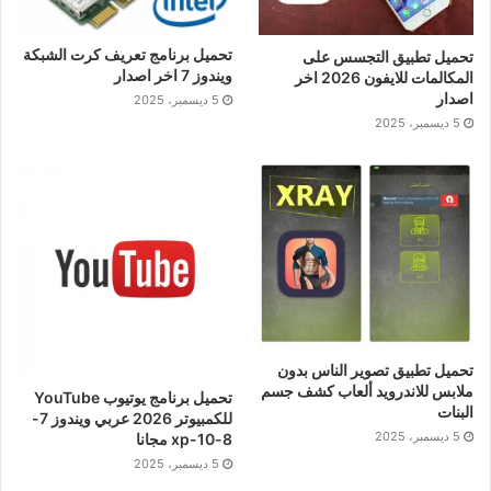
تحميل برنامج تعريف كرت الشبكة
تحميل تطبيق التجسس على
ويندوز 7 اخر اصدار
المكالمات للايفون 2026 اخر
اصدار
5 ديسمبر، 2025
5 ديسمبر، 2025
تحميل تطبيق تصوير الناس بدون
ملابس للاندرويد ألعاب كشف جسم
تحميل برنامج يوتيوب YouTube
البنات
للكمبيوتر 2026 عربي ويندوز 7-
5 ديسمبر، 2025
8-10-xp مجانا
5 ديسمبر، 2025