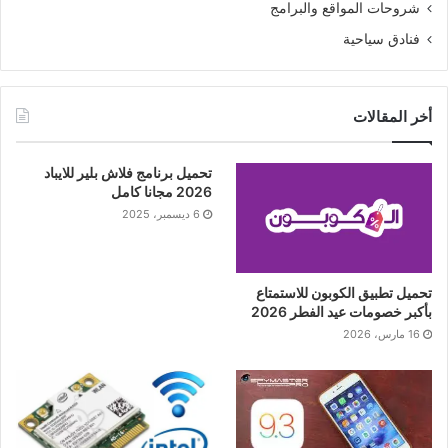
شروحات المواقع والبرامج
فنادق سياحية
أخر المقالات
تحميل برنامج فلاش بلير للايباد
2026 مجانا كامل
6 ديسمبر، 2025
تحميل تطبيق الكوبون للاستمتاع
بأكبر خصومات عيد الفطر 2026
16 مارس، 2026