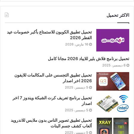
الاكثر تحميل
تحميل تطبيق الكوبون للاستمتاع بأكبر خصومات عيد
الفطر 2026
16 مارس، 2026
تحميل برنامج فلاش بلير للايباد 2026 مجانا كامل
6 ديسمبر، 2025
تحميل تطبيق التجسس على المكالمات للايفون
2026 اخر اصدار
5 ديسمبر، 2025
تحميل برنامج تعريف كرت الشبكة ويندوز 7 اخر
اصدار
5 ديسمبر، 2025
تحميل تطبيق تصوير الناس بدون ملابس للاندرويد
ألعاب كشف جسم البنات
5 ديسمبر، 2025