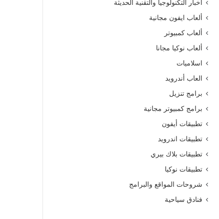
أخبار التكنولوجيا والتقنية الحديثة
ألعاب ايفون مجانية
ألعاب كمبيوتر
ألعاب نوكيا مجانا
اسلاميات
العاب أندرويد
برامج تنزيل
برامج كمبيوتر مجانية
تطبيقات أيفون
تطبيقات اندرويد
تطبيقات بلاك بيري
تطبيقات نوكيا
شروحات المواقع والبرامج
فنادق سياحية