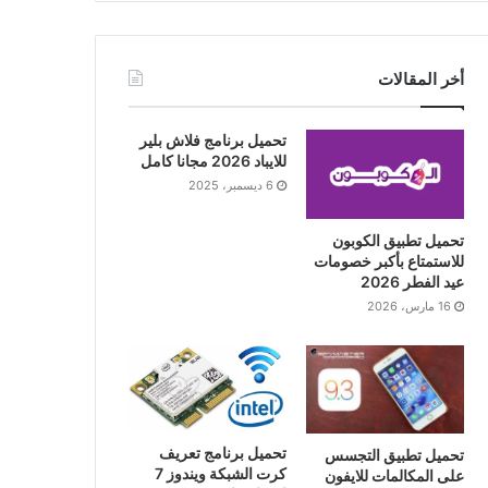
أخر المقالات
تحميل برنامج فلاش بلير
للايباد 2026 مجانا كامل
6 ديسمبر، 2025
تحميل تطبيق الكوبون
للاستمتاع بأكبر خصومات
عيد الفطر 2026
16 مارس، 2026
تحميل برنامج تعريف
تحميل تطبيق التجسس
كرت الشبكة ويندوز 7
على المكالمات للايفون