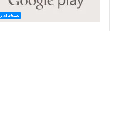
تطبيقات اندروي