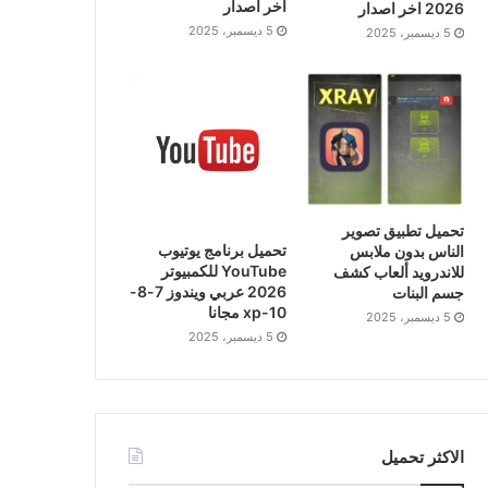
اخر اصدار
2026 اخر اصدار
5 ديسمبر، 2025
5 ديسمبر، 2025
تحميل تطبيق تصوير
تحميل برنامج يوتيوب
الناس بدون ملابس
YouTube للكمبيوتر
للاندرويد ألعاب كشف
2026 عربي ويندوز 7-8-
جسم البنات
10-xp مجانا
5 ديسمبر، 2025
5 ديسمبر، 2025
الاكثر تحميل