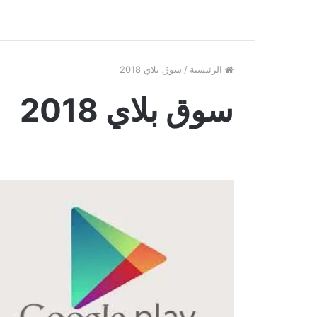
الرئيسية
/
سوق بلاي 2018
سوق بلاي 2018