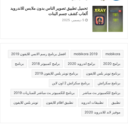
تحميل تطبيق تصوير الناس بدون ملابس للاندرويد
ألعاب كشف جسم البنات
5 ديسمبر، 2025
mobikora
mobikora 2019
افضل برنامج رسم الانمي للايفون 2019
برامج 2020
برامج اندرويد 2020
برامج كمبيوتر 2018
برنامج
برنامج تويتر بلس للايفون
برنامج تويتر بلس للايفون 2019
برنامج سكراتش
برنامج سكراتش 2 اون لاين
برنامج للكمبيوتر بث مباشر
برنامج للكمبيوتر بث مباشر للمباريات 2019
تطبيق
تطبيقات اندرويد
تطبيق افلام للايفون
تويتر بلس للايفون
موفيز لاند للاندرويد 2020