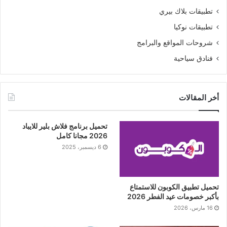
تطبيقات بلاك بيري
تطبيقات نوكيا
شروحات المواقع والبرامج
فنادق سياحية
أخر المقالات
تحميل برنامج فلاش بلير للايباد
2026 مجانا كامل
6 ديسمبر، 2025
تحميل تطبيق الكوبون للاستمتاع
بأكبر خصومات عيد الفطر 2026
16 مارس، 2026