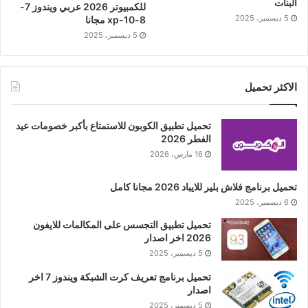
البنات
للكمبيوتر 2026 عربي ويندوز 7-
5 ديسمبر، 2025
8-10-xp مجانا
5 ديسمبر، 2025
الاكثر تحميل
تحميل تطبيق الكوبون للاستمتاع بأكبر خصومات عيد
الفطر 2026
16 مارس، 2026
تحميل برنامج فلاش بلير للايباد 2026 مجانا كامل
6 ديسمبر، 2025
تحميل تطبيق التجسس على المكالمات للايفون
2026 اخر اصدار
5 ديسمبر، 2025
تحميل برنامج تعريف كرت الشبكة ويندوز 7 اخر
اصدار
5 ديسمبر، 2025