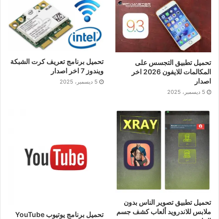
تحميل برنامج تعريف كرت الشبكة
تحميل تطبيق التجسس على
ويندوز 7 اخر اصدار
المكالمات للايفون 2026 اخر
اصدار
5 ديسمبر، 2025
5 ديسمبر، 2025
تحميل تطبيق تصوير الناس بدون
ملابس للاندرويد ألعاب كشف جسم
تحميل برنامج يوتيوب YouTube