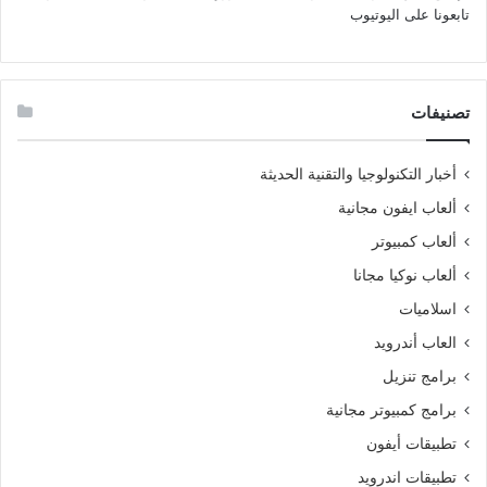
تابعونا على اليوتيوب
تصنيفات
أخبار التكنولوجيا والتقنية الحديثة
ألعاب ايفون مجانية
ألعاب كمبيوتر
ألعاب نوكيا مجانا
اسلاميات
العاب أندرويد
برامج تنزيل
برامج كمبيوتر مجانية
تطبيقات أيفون
تطبيقات اندرويد