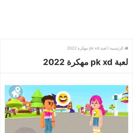
الرئيسية
/
لعبة pk xd مهكرة 2022
لعبة pk xd مهكرة 2022