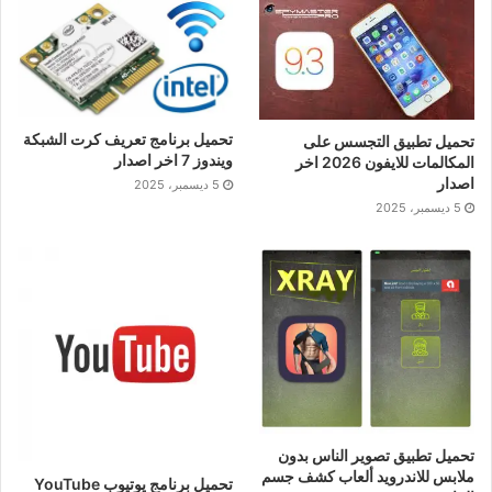
تحميل برنامج تعريف كرت الشبكة
تحميل تطبيق التجسس على
ويندوز 7 اخر اصدار
المكالمات للايفون 2026 اخر
اصدار
5 ديسمبر، 2025
5 ديسمبر، 2025
تحميل تطبيق تصوير الناس بدون
ملابس للاندرويد ألعاب كشف جسم
تحميل برنامج يوتيوب YouTube