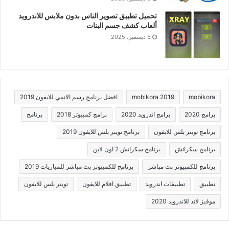
تحميل تطبيق تصوير الناس بدون ملابس للاندرويد
ألعاب كشف جسم البنات
5 ديسمبر، 2025
mobikora
mobikora 2019
افضل برنامج رسم الانمي للايفون 2019
برامج 2020
برامج اندرويد 2020
برامج كمبيوتر 2018
برنامج
برنامج تويتر بلس للايفون
برنامج تويتر بلس للايفون 2019
برنامج سكراتش
برنامج سكراتش 2 اون لاين
برنامج للكمبيوتر بث مباشر
برنامج للكمبيوتر بث مباشر للمباريات 2019
تطبيق
تطبيقات اندرويد
تطبيق افلام للايفون
تويتر بلس للايفون
موفيز لاند للاندرويد 2020