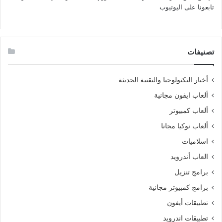
تابعونا على اليوتيوب
تصنيفات
أخبار التكنولوجيا والتقنية الحديثة
ألعاب ايفون مجانية
ألعاب كمبيوتر
ألعاب نوكيا مجانا
اسلاميات
العاب أندرويد
برامج تنزيل
برامج كمبيوتر مجانية
تطبيقات أيفون
تطبيقات اندرويد