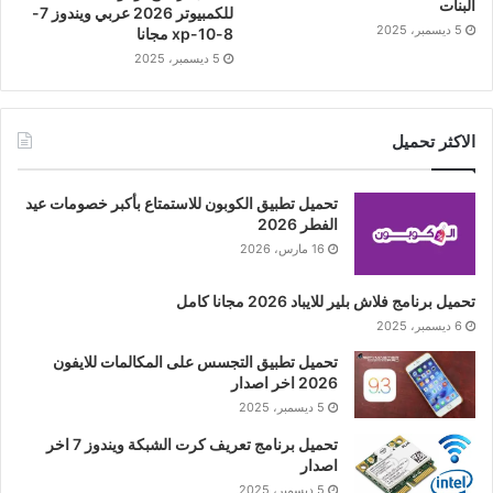
البنات
للكمبيوتر 2026 عربي ويندوز 7-
5 ديسمبر، 2025
8-10-xp مجانا
5 ديسمبر، 2025
الاكثر تحميل
تحميل تطبيق الكوبون للاستمتاع بأكبر خصومات عيد
الفطر 2026
16 مارس، 2026
تحميل برنامج فلاش بلير للايباد 2026 مجانا كامل
6 ديسمبر، 2025
تحميل تطبيق التجسس على المكالمات للايفون
2026 اخر اصدار
5 ديسمبر، 2025
تحميل برنامج تعريف كرت الشبكة ويندوز 7 اخر
اصدار
5 ديسمبر، 2025