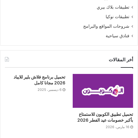
تطبيقات بلاك بيري
تطبيقات نوكيا
شروحات المواقع والبرامج
فنادق سياحية
أخر المقالات
تحميل برنامج فلاش بلير للايباد
2026 مجانا كامل
6 ديسمبر، 2025
تحميل تطبيق الكوبون للاستمتاع
بأكبر خصومات عيد الفطر 2026
16 مارس، 2026