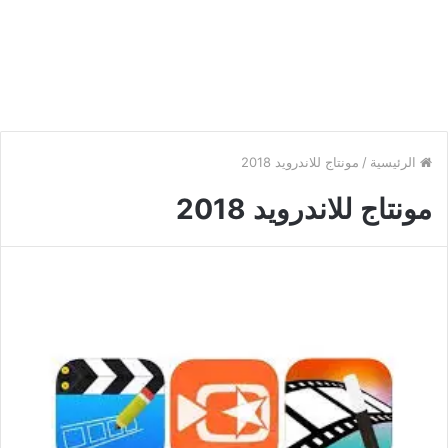
الرئيسية
/
مونتاج للاندرويد 2018
مونتاج للاندرويد 2018