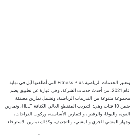
وتعتبر الخدمات الرياضية Fitness Plus التي أطلقتها آبل في نهاية
عام 2021، من أحدث خدمات الشركة، وهي عبارة عن تطبيق يضم
مجموعة متنوعة من التدريبات الرياضية، وتشمل تمارين مصنفة
ضمن 10 فئات وهي: التدريب المتقطع العالي الكثافة HLLT، وتمارين
القوة، واليوغا، والرقص، والتمارين الأساسية، وركوب الدراجات،
وجهاز المشي للجري والمشي، والتجديف، وكذلك تمارين الاسترخاء.