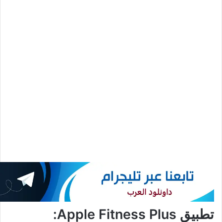
تطبيق Apple Fitness Plus: