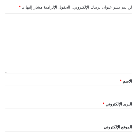
لن يتم نشر عنوان بريدك الإلكتروني.
الحقول الإلزامية مشار إليها بـ
*
الاسم
*
البريد الإلكتروني
*
الموقع الإلكتروني