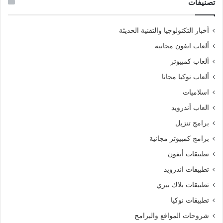
تصنيفات
أخبار التكنولوجيا والتقنية الحديثة
ألعاب ايفون مجانية
ألعاب كمبيوتر
ألعاب نوكيا مجانا
اسلاميات
العاب أندرويد
برامج تنزيل
برامج كمبيوتر مجانية
تطبيقات أيفون
تطبيقات اندرويد
تطبيقات بلاك بيري
تطبيقات نوكيا
شروحات المواقع والبرامج