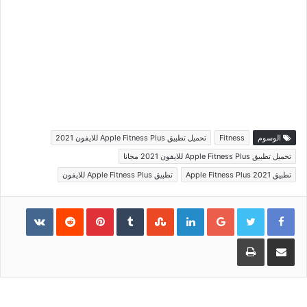
الوسوم
Fitness
تحميل تطبيق Apple Fitness Plus للايفون 2021
تحميل تطبيق Apple Fitness Plus للايفون 2021 مجانا
تطبيق Apple Fitness Plus 2021
تطبيق Apple Fitness Plus للايفون
Pinterest
LinkedIn
Google+
مشاركة عبر البريد
طباعة