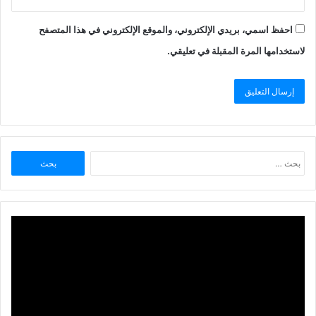
احفظ اسمي، بريدي الإلكتروني، والموقع الإلكتروني في هذا المتصفح
لاستخدامها المرة المقبلة في تعليقي.
البحث
عن: