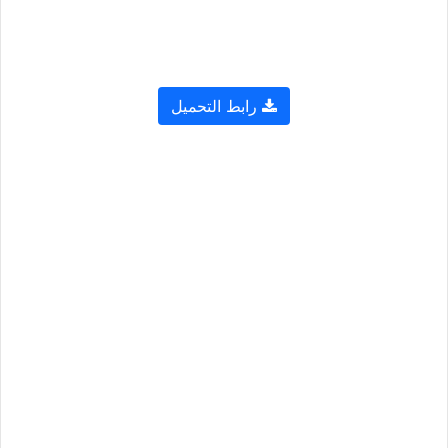
رابط التحميل