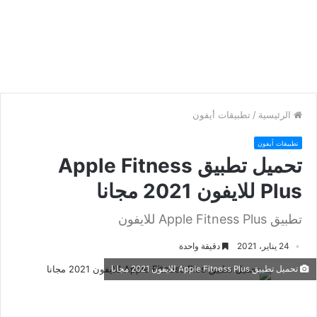
الرئيسية
/
تطبيقات أيفون
تطبيقات أيفون
تحميل تطبيق Apple Fitness
Plus للايفون 2021 مجانا
تطبيق Apple Fitness Plus للايفون
24 يناير، 2021
دقيقة واحدة
تحميل تطبيق Apple Fitness Plus للايفون 2021 مجانا