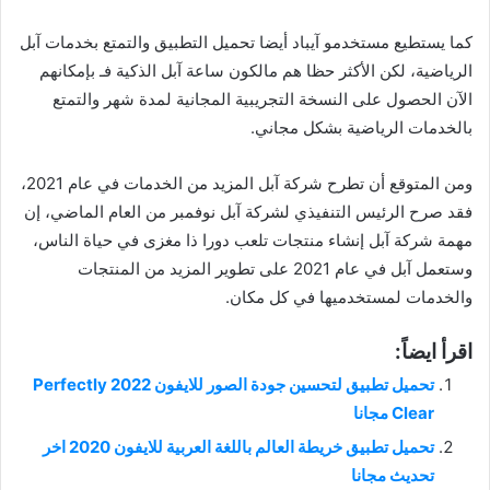
كما يستطيع مستخدمو آيباد أيضا تحميل التطبيق والتمتع بخدمات آبل
الرياضية، لكن الأكثر حظا هم مالكون ساعة آبل الذكية فـ بإمكانهم
الآن الحصول على النسخة التجريبية المجانية لمدة شهر والتمتع
بالخدمات الرياضية بشكل مجاني.
ومن المتوقع أن تطرح شركة آبل المزيد من الخدمات في عام 2021،
فقد صرح الرئيس التنفيذي لشركة آبل نوفمبر من العام الماضي، إن
مهمة شركة آبل إنشاء منتجات تلعب دورا ذا مغزى في حياة الناس،
وستعمل آبل في عام 2021 على تطوير المزيد من المنتجات
والخدمات لمستخدميها في كل مكان.
اقرأ ايضاً:
تحميل تطبيق لتحسين جودة الصور للايفون 2022 Perfectly
Clear مجانا
تحميل تطبيق خريطة العالم باللغة العربية للايفون 2020 اخر
تحديث مجانا