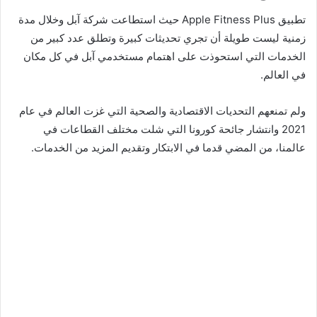
تطبيق Apple Fitness Plus حيث استطاعت شركة آبل وخلال مدة
زمنية ليست طويلة أن تجري تحديثات كبيرة وتطلق عدد كبير من
الخدمات التي استحوذت على اهتمام مستخدمي آبل في كل مكان
في العالم.
ولم تمنعهم التحديات الاقتصادية والصحية التي غزت العالم في عام
2021 وانتشار جائحة كورونا التي شلت مختلف القطاعات في
عالمنا، من المضي قدما في الابتكار وتقديم المزيد من الخدمات.