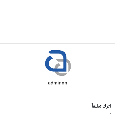
adminnn
اترك تعليقاً