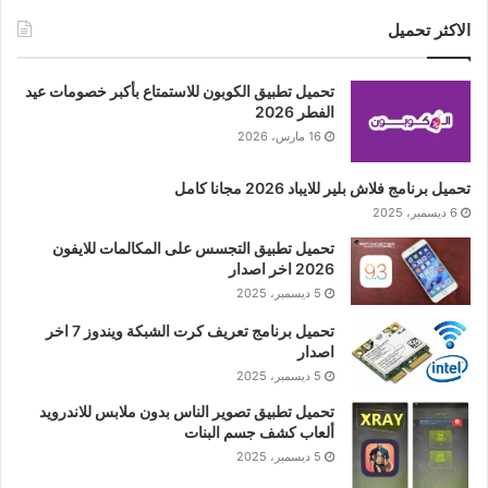
الاكثر تحميل
تحميل تطبيق الكوبون للاستمتاع بأكبر خصومات عيد
الفطر 2026
16 مارس، 2026
تحميل برنامج فلاش بلير للايباد 2026 مجانا كامل
6 ديسمبر، 2025
تحميل تطبيق التجسس على المكالمات للايفون
2026 اخر اصدار
5 ديسمبر، 2025
تحميل برنامج تعريف كرت الشبكة ويندوز 7 اخر
اصدار
5 ديسمبر، 2025
تحميل تطبيق تصوير الناس بدون ملابس للاندرويد
ألعاب كشف جسم البنات
5 ديسمبر، 2025