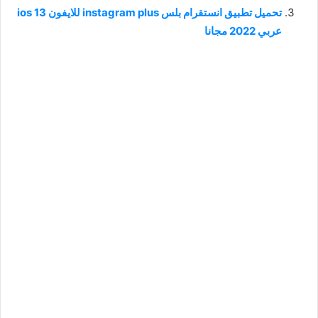
تحميل تطبيق انستقرام بلس instagram plus للايفون ios 13
عربي 2022 مجانا