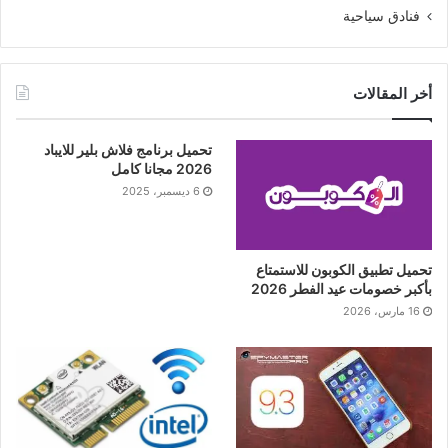
فنادق سياحية
أخر المقالات
تحميل برنامج فلاش بلير للايباد
2026 مجانا كامل
6 ديسمبر، 2025
تحميل تطبيق الكوبون للاستمتاع
بأكبر خصومات عيد الفطر 2026
16 مارس، 2026