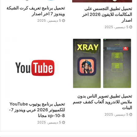
تحميل برنامج تعريف كرت الشبكة
تحميل تطبيق التجسس على
ويندوز 7 اخر اصدار
المكالمات للايفون 2026 اخر
اصدار
5 ديسمبر، 2025
5 ديسمبر، 2025
تحميل تطبيق تصوير الناس بدون
ملابس للاندرويد ألعاب كشف جسم
تحميل برنامج يوتيوب YouTube
البنات
للكمبيوتر 2026 عربي ويندوز 7-
5 ديسمبر، 2025
8-10-xp مجانا
5 ديسمبر، 2025