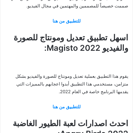
صممت خصيصاً للمصممين والمهتمين في مجال الفيديو.
للتطبيق من هنا
اسهل تطبيق تعديل ومونتاج للصورة
والفيديو Magisto 2022:
يقوم هذا التطبيق بعملية تعديل ومونتاج للصورة والفيديو بشكل
متزامن، مستخدمي هذا التطبيق أبدوا اعجابهم بالمميزات التي
يقدمها البرنامج خاصة في العام 2022.
للتطبيق من هنا
احدث اصدارات لعبة الطيور الغاضبة