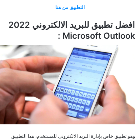
التطبيق من هنا
افضل تطبيق للبريد الالكتروني 2022
Microsoft Outlook :
وهو تطبيق خاص بإدارة البريد الالكتروني للمستخدم، هذا التطبيق