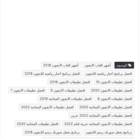
الوسوم
أشهر العاب الايفون
أشهر العاب الايفون 2018
افضل برنامج اخبار رياضيه للايفون
افضل برنامج اخبار رياضيه للايفون 2018
افضل تطبيقات الايفون 10
افضل تطبيقات الايفون 2018
افضل تطبيقات الايفون 2020
افضل تطبيقات الايفون 6
افضل تطبيقات الايفون 7
افضل تطبيقات الايفون 8
افضل تطبيقات الايفون المجانية 2018
افضل تطبيقات الايفون المجانية 2020
افضل تطبيقات الايفون المجانية 2022
افضل تطبيقات الايفون المجانية 2022 عربي
افضل تطبيقات الايفون المجانية عربية لعام 2022
افضل تطبيقات المجانية 2020
برنامج يجعل صورتك رسم للايفون
برنامج يجعل صورتك رسم للايفون 2018