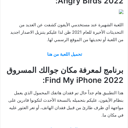
2022 Angry Birds:
اللعبة الشهيرة عند مستخدمي الأيفون كشفت عن العديد من
التحديثات الأخيرة للعام 2021 ظن لذا عليكم يتنزيل الاصدار اجديد
من اللعبة أو تحديثها من الموقع الرسمي لها.
تحميل اللعبة من هنا
برنامج لمعرفة مكان جوالك المسروق
Find My iPhone 2022:
هذا التطبيق هام جداً حال تم فقدان هاتفك المحمول الذي يعمل
بنظام الأيفون، عليكم بتحميله بالنسخة الأحدث لتكونوا قادرين على
مواجهة أي ظرف طارئ من قبيل فقدان الهاتف، أو تعر العثور عليه
في مكان ما.