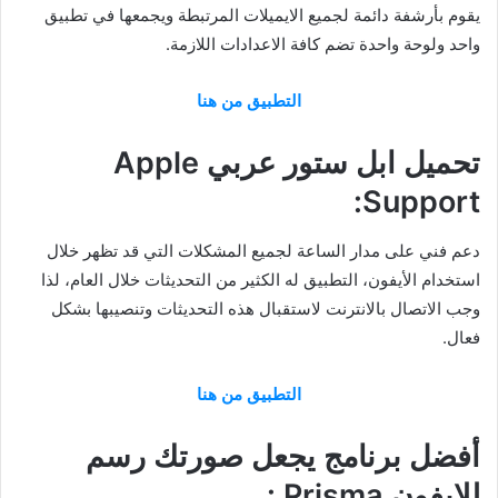
يقوم بأرشفة دائمة لجميع الايميلات المرتبطة ويجمعها في تطبيق
واحد ولوحة واحدة تضم كافة الاعدادات اللازمة.
التطبيق من هنا
تحميل ابل ستور عربي Apple
Support:
دعم فني على مدار الساعة لجميع المشكلات التي قد تظهر خلال
استخدام الأيفون، التطبيق له الكثير من التحديثات خلال العام، لذا
وجب الاتصال بالانترنت لاستقبال هذه التحديثات وتنصيبها بشكل
فعال.
التطبيق من هنا
أفضل برنامج يجعل صورتك رسم
للايفون Prisma :