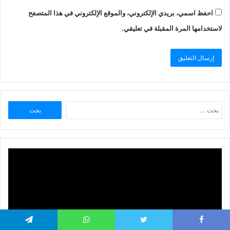
احفظ اسمي، بريدي الإلكتروني، والموقع الإلكتروني في هذا المتصفح
لاستخدامها المرة المقبلة في تعليقي.
البحث
عن:
Telegram
WhatsApp
Twitter
Faceboo