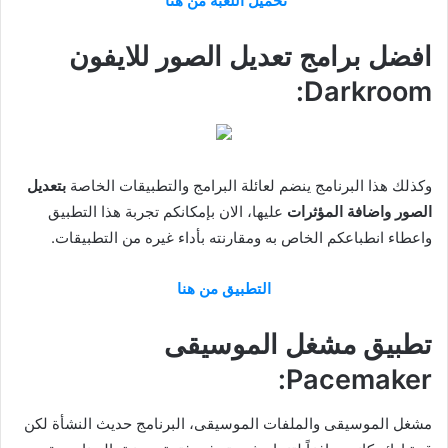
تحميل اللعبة من هنا
افضل برامج تعديل الصور للايفون
Darkroom:
وكذلك هذا البرنامج ينضم لعائلة البرامج والتطبيقات الخاصة
بتعديل
الصور واضافة المؤثرات
عليها، الان بإمكانكم تجربة هذا التطبيق
واعطاء انطباعكم الخاص به ومقارنته بأداء غيره من التطبيقات.
التطبيق من هنا
تطبيق مشغل الموسيقى
Pacemaker:
مشغل الموسيقى والملفات الموسيقى، البرنامج حديث النشأة لكن