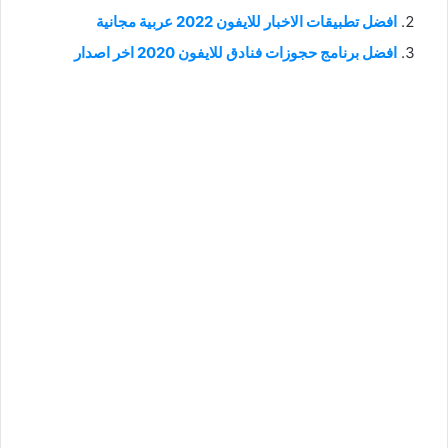
افضل تطبيقات الاخبار للايفون 2022 عربية مجانية
افضل برنامج حجوزات فنادق للايفون 2020 اخر اصدار