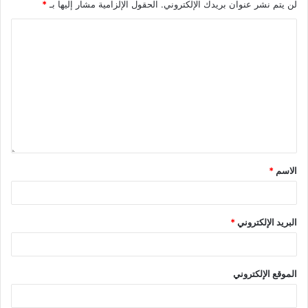
لن يتم نشر عنوان بريدك الإلكتروني.
الحقول الإلزامية مشار إليها بـ
*
الاسم
*
البريد الإلكتروني
*
الموقع الإلكتروني