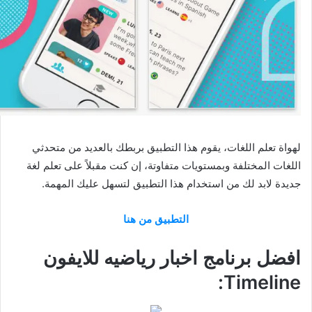
لهواة تعلم اللغات، يقوم هذا التطبيق بربطك بالعديد من متحدثي
اللغات المختلفة وبمستويات متفاوتة، إن كنت مقبلاً على تعلم لغة
جديدة لابد لك من استخدام هذا التطبيق لتسهل عليك المهمة.
التطبيق من هنا
افضل برنامج اخبار رياضيه للايفون
Timeline: