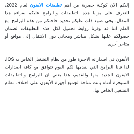
إليكم الان كوكبة حصرية من أهم
تطبيقات الايفون
لعام 2022،
للتعرف على مزايا هذه التطبيقات والبرامج عليكم بقراءة هذا
المقال، وفي ضوء ذلك عليكم تحديد حاجتكم من هذه البرامج مع
العلم اننا قد وفرنا روابط تحميل لكل هذه التطبيقات لضمان
حصولكم عليها بشكل مباشر ومجاني دون الانتقال إلى مواقع أو
متاجر أخرى.
الأيفون في اصداراته الاخيرة طور من نظام التشغيل الخاص به
iOS
،
لذا فإنا البرامج التي نقدمها لكم اليوم تتوافق مع كافة اصدارات
الايفون الجديد منها والقديم، هذا يعني ان البرامج والتطبيقات
المتوفرة أدناه باتت متاحة لجميع أجهزة الأيفون على اختلاف نظام
التشغيل الخاص بها.