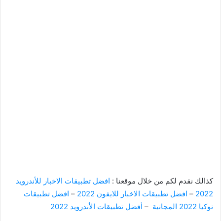
كذالك نقدم لكم من خلال موقعنا :
افضل تطبيقات الاخبار للأندرويد
2022
–
افضل تطبيقات الاخبار للايفون 2022
–
افضل تطبيقات
نوكيا 2022 المجانية
–
أفضل تطبيقات الأندرويد 2022