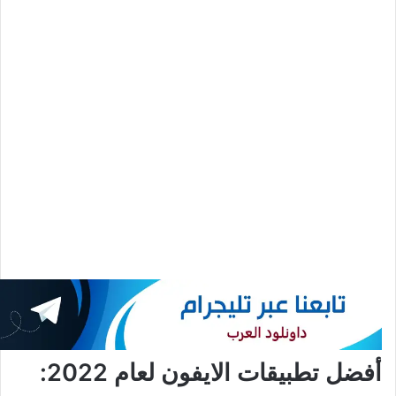
أفضل تطبيقات الايفون لعام 2022: