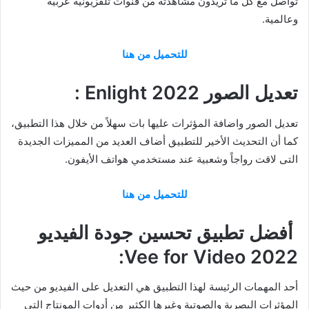
تواصل مع كل ما تريدون مشاهدته من قنوات تلفزيونية عربية
وعالمية.
للتحميل من هنا
تعديل الصور Enlight 2022 :
تعديل الصور واضافة المؤثرات عليها بات سهلاً من خلال هذا التطبيق،
كما أن التحديث الأخير للتطبيق أضاف العديد من المميزات الجديدة
التى لاقت رواجاً وشعبية عند مستخدمي هواتف الأيفون.
للتحميل من هنا
أفضل تطبيق تحسين جودة الفيديو
Vee for Video 2022:
أحد المهمات الرئيسة لهذا التطبيق هي التعديل على الفيديو من حيث
المؤثرات البصرية والصوتية وغيرها الكثير من أدوات المونتاج التي