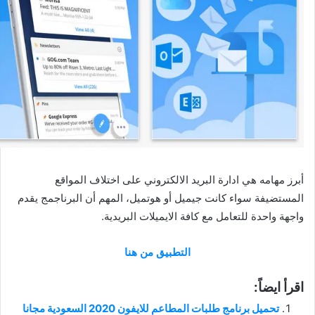
أبرز مهامه هي ادارة البريد الالكتروني على اختلاف المواقع
المستضيفة سواء كانت جيميل أو هوتميل، المهم أن البرناجمج يقدم
واجهة واحدة للتعامل مع كافة الايميلات البريدية.
التطبيق من هنا
اقرأ ايضاً:
تحميل برنامج طلبات المطاعم للايفون 2020 السعودية مجانا