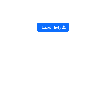
رابط التحميل