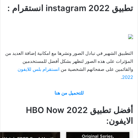
تطبيق instagram 2022 انستقرام :
التطبيق الشهير في تبادل الصور ونشرها مع امكانية إضافة العديد من
المؤثرات على هذه الصور لتظهر بشكل أفضل للمستخدمين
والقائمين على صفحاتهم الشخصية من
انستقرام بلس للايفون
.
2022
للتحميل من هنا
أفضل تطبيق HBO Now 2022
الايفون: