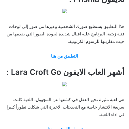
هذا التطبيق يستطيع صورك الشخصية وغيرها من صور إلى لوحات
فنية زيتية، البرنامج عليه اقبال شديدة لجودة الصور التي يقدمها من
حيث مقاربتها للرسوم الكرتونية.
التطبيق من هنا
أشهر العاب الايفون Lara Croft Go :
هي لعبة مثيرة تحير العقل في كشفها عن المجهول، اللعبة كانت
سريعة الانتشار خاصة مع التحديثات الاخيرة التي شكلت تطوراً كبيرا
في اداء اللعبة.