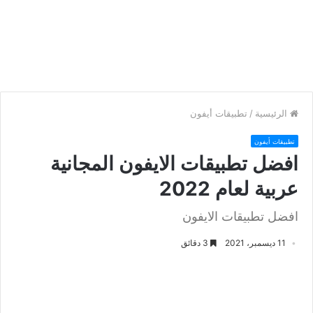
الرئيسية
/
تطبيقات أيفون
تطبيقات أيفون
افضل تطبيقات الايفون المجانية
عربية لعام 2022
افضل تطبيقات الايفون
11 ديسمبر، 2021
3 دقائق