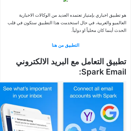
هو تطبيق اخباري بإمتياز تعتمده العديد من الوكالات الاخبارية
العالميو والعربية، في حال استخدمت هذا التطبيق ستكون في قلب
الحدث أينما كان محلياً او دولياً.
التطبيق من هنا
تطبيق التعامل مع البريد الالكتروني
Spark Email: