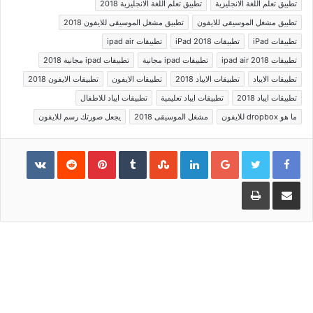
تطبيق تعلم اللغة الانجليزية
تطبيق تعلم اللغة الانجليزية 2018
تطبيق مشغل الموسيقى للايفون
تطبيق مشغل الموسيقى للايفون 2018
تطبيقات iPad
تطبيقات iPad 2018
تطبيقات ipad air
تطبيقات ipad air 2018
تطبيقات ipad مجانية
تطبيقات ipad مجانية 2018
تطبيقات الايباد
تطبيقات الايباد 2018
تطبيقات الايفون
تطبيقات الايفون 2018
تطبيقات ايباد 2018
تطبيقات ايباد تعليمية
تطبيقات ايباد للاطفال
ما هو dropbox للايفون
مشغل الموسيقى 2018
يجعل صورتك رسم للايفون
Pinterest
LinkedIn
Google+
مشاركة عبر البريد
طباعة