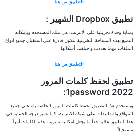
التطبيق من هنا
تطبيق Dropbox الشهير :
بمثابة وحدة تخزينية على الانترنت، هي ملك المستخدم وبإمكانه
التمتع بهذه المساحة التخزينية لتكون قادرة على استقبال جميع انواع
الملفات مهما تعددت واختلفت أشكالها.
التطبيق من هنا
تطبيق لحفظ كلمات المرور
1password 2022:
ويستخدم هذا التطبيق لحفظ كلمات المرور الخاصة بك على جميع
المواقع والتطبيقات على شبكة الانترنت، كما تعتبر درجة الحماية في
هذا التطبيق عالية جداً ما يجعل امكانية تسريب هذه الكلمات أمراً
مستحيلاً.