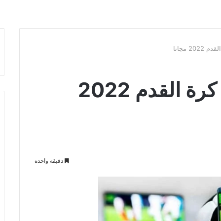
2 مجانا
رابط موقع مراهنات كرة القدم 2022
دقيقة واحدة