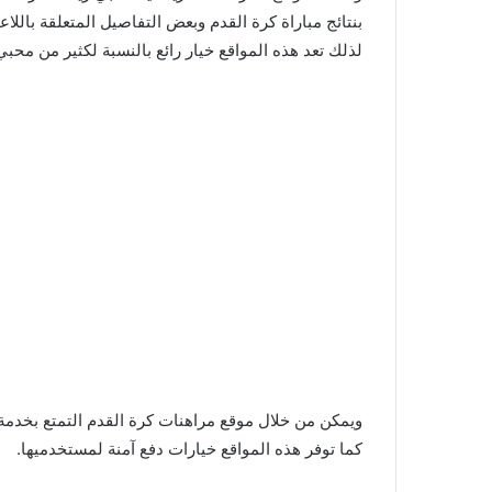
بنتائج مباراة كرة القدم وبعض التفاصيل المتعلقة بالل
لذلك تعد هذه المواقع خيار رائع بالنسبة لكثير من محبي
ويمكن من خلال موقع مراهنات كرة القدم التمتع بخدمة
كما توفر هذه المواقع خيارات دفع آمنة لمستخدميها.