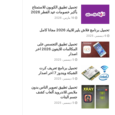
تحميل تطبيق الكوبون للاستمتاع
بأكبر خصومات عيد الفطر 2026
16 مارس، 2026
تحميل برنامج فلاش بلير للايباد 2026 مجانا كامل
6 ديسمبر، 2025
تحميل تطبيق التجسس على
المكالمات للايفون 2026 اخر
اصدار
5 ديسمبر، 2025
تحميل برنامج تعريف كرت
الشبكة ويندوز 7 اخر اصدار
5 ديسمبر، 2025
تحميل تطبيق تصوير الناس بدون
ملابس للاندرويد ألعاب كشف
جسم البنات
5 ديسمبر، 2025