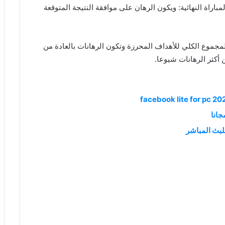
باراة النهائية: ويكون الرهان على موافقة النتيجة المتوقعة
لمجموع الكلي للأهداف المحرزة وتكون الرهانات بالعادة من
 أكثر الرهانات شيوعا.
للبث المباشر