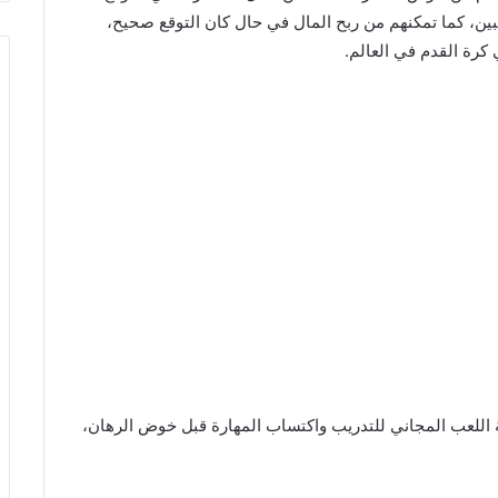
اعبين، كما تمكنهم من ربح المال في حال كان التوقع صحيح،
 كرة القدم في العالم.
 اللعب المجاني للتدريب واكتساب المهارة قبل خوض الرهان،