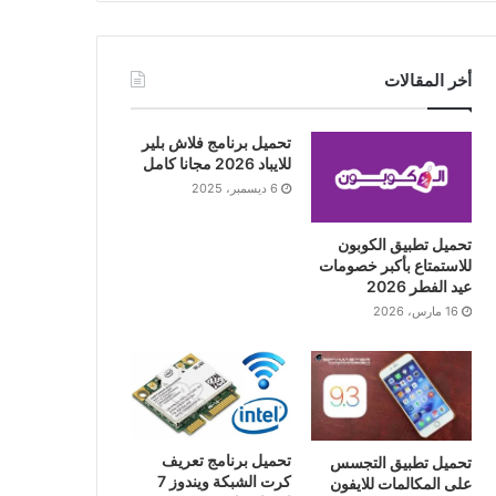
أخر المقالات
تحميل برنامج فلاش بلير
للايباد 2026 مجانا كامل
6 ديسمبر، 2025
تحميل تطبيق الكوبون
للاستمتاع بأكبر خصومات
عيد الفطر 2026
16 مارس، 2026
تحميل برنامج تعريف
تحميل تطبيق التجسس
كرت الشبكة ويندوز 7
على المكالمات للايفون