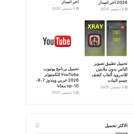
اخر اصدار
2026 اخر اصدار
5 ديسمبر، 2025
5 ديسمبر، 2025
تحميل تطبيق تصوير
تحميل برنامج يوتيوب
الناس بدون ملابس
YouTube للكمبيوتر
للاندرويد ألعاب كشف
2026 عربي ويندوز 7-8-
جسم البنات
10-xp مجانا
5 ديسمبر، 2025
5 ديسمبر، 2025
الاكثر تحميل