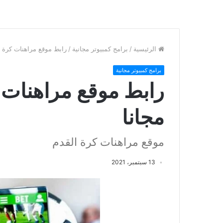
الرئيسية
/
برامج كمبيوتر مجانية
/
رابط موقع مراهنات كرة القدم 022
برامج كمبيوتر مجانية
مجانا
موقع مراهنات كرة القدم
13 سبتمبر، 2021