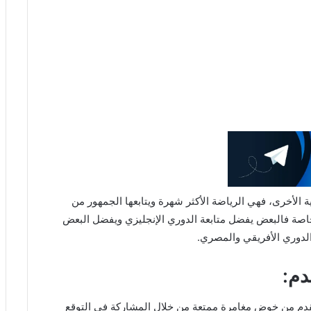
ة الأخرى، فهي الرياضة الأكثر شهرة ويتابعها الجمهور من
خاصة فالبعض يفضل متابعة الدوري الإنجليزي ويفضل البعض
 الدوري الأفريقي والمصري.
دم:
قدم من خوض مغامرة ممتعة من خلال المشاركة في التوقع