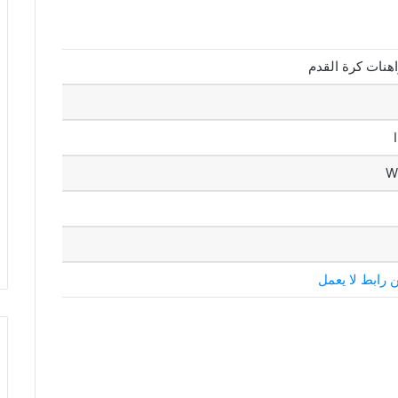
هنات كرة القدم
W
ن رابط لا يعمل