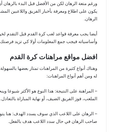
ورغم متعة الرهان لكن من الأفضل قبل البدء بالرهان أن
يكون على اطلاع ومعرفة بأخبار الفريق واللاعبين الم
الرهان.
أيضا يجب معرفة قواعد لعب كرة القدم قبل التقدم لخ
وأساسياته فيجب جمع المعلومات أولا كي تزيد فرصتك
افضل مواقع مراهنات كرة القدم
وهناك أنواع كثيرة من المراهنات تمتاز بعضها بالسهولة
له ومن أهم أنواع المراهنات:
الملعب، فوز الفريق الضيف، أو نهاية المباراة بالتعادل.
– الرهان على اللاعب الذي سوف يسدد الهدف: هنا يتوق
صاحب الرهان في حال سدد اللاعب هدف بالفعل.