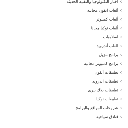
أخبار التكنولوجيا والتقنية الحديثة
ألعاب ايفون مجانية
ألعاب كمبيوتر
ألعاب نوكيا مجانا
اسلاميات
العاب أندرويد
برامج تنزيل
برامج كمبيوتر مجانية
تطبيقات أيفون
تطبيقات اندرويد
تطبيقات بلاك بيري
تطبيقات نوكيا
شروحات المواقع والبرامج
فنادق سياحية