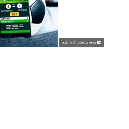
موقع مراهنات كرة القدم