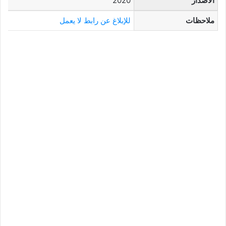
الاصدار
2020
ملاحظات
للإبلاغ عن رابط لا يعمل