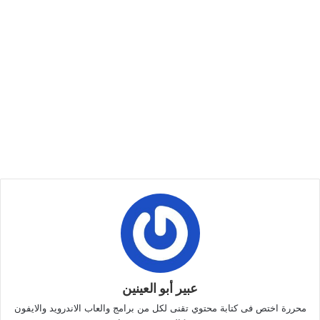
عبير أبو العينين
محررة اختص فى كتابة محتوي تقنى لكل من برامج والعاب الاندرويد والايفون