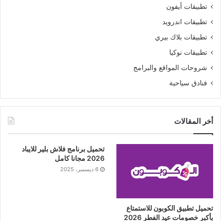
تطبيقات أيفون
تطبيقات اندرويد
تطبيقات بلاك بيري
تطبيقات نوكيا
شروحات المواقع والبرامج
فنادق سياحية
أخر المقالات
تحميل برنامج فلاش بلير للايباد
2026 مجانا كامل
6 ديسمبر، 2025
تحميل تطبيق الكوبون للاستمتاع
بأكبر خصومات عيد الفطر 2026