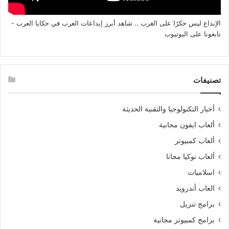
الإبداع ليس حكرًا على الغرب .. شاهد أبرز إبداعات العرب في حكايا العرب -
تابعونا على اليوتيوب
تصنيفات
أخبار التكنولوجيا والتقنية الحديثة
ألعاب ايفون مجانية
ألعاب كمبيوتر
ألعاب نوكيا مجانا
اسلاميات
العاب أندرويد
برامج تنزيل
برامج كمبيوتر مجانية