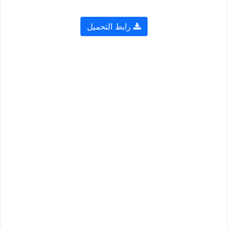
رابط التحميل