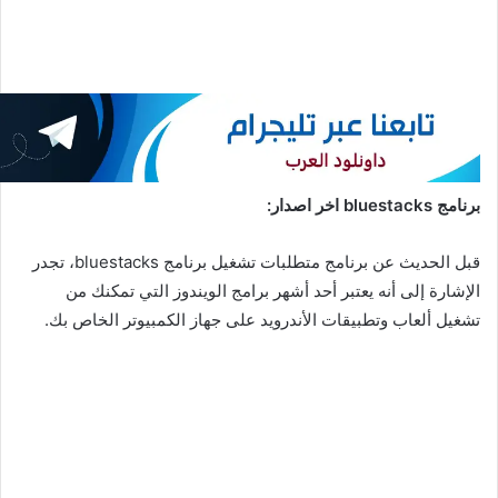
برنامج bluestacks اخر اصدار:
قبل الحديث عن برنامج متطلبات تشغيل برنامج bluestacks، تجدر
الإشارة إلى أنه يعتبر أحد أشهر برامج الويندوز التي تمكنك من
تشغيل ألعاب وتطبيقات الأندرويد على جهاز الكمبيوتر الخاص بك.