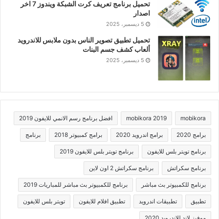
تحميل برنامج تعريف كرت الشبكة ويندوز 7 اخر
اصدار
5 ديسمبر، 2025
تحميل تطبيق تصوير الناس بدون ملابس للاندرويد
ألعاب كشف جسم البنات
5 ديسمبر، 2025
mobikora
mobikora 2019
افضل برنامج رسم الانمي للايفون 2019
برامج 2020
برامج اندرويد 2020
برامج كمبيوتر 2018
برنامج
برنامج تويتر بلس للايفون
برنامج تويتر بلس للايفون 2019
برنامج سكراتش
برنامج سكراتش 2 اون لاين
برنامج للكمبيوتر بث مباشر
برنامج للكمبيوتر بث مباشر للمباريات 2019
تطبيق
تطبيقات اندرويد
تطبيق افلام للايفون
تويتر بلس للايفون
موفيز لاند للاندرويد 2020