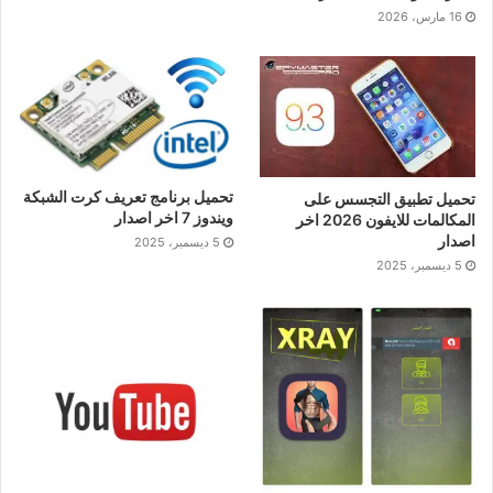
16 مارس، 2026
تحميل برنامج تعريف كرت الشبكة
تحميل تطبيق التجسس على
ويندوز 7 اخر اصدار
المكالمات للايفون 2026 اخر
اصدار
5 ديسمبر، 2025
5 ديسمبر، 2025