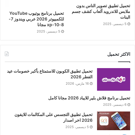
تحميل تطبيق تصوير الناس بدون
ملابس للاندرويد ألعاب كشف جسم
تحميل برنامج يوتيوب YouTube
البنات
للكمبيوتر 2026 عربي ويندوز 7-
5 ديسمبر، 2025
8-10-xp مجانا
5 ديسمبر، 2025
الاكثر تحميل
تحميل تطبيق الكوبون للاستمتاع بأكبر خصومات عيد
الفطر 2026
16 مارس، 2026
تحميل برنامج فلاش بلير للايباد 2026 مجانا كامل
6 ديسمبر، 2025
تحميل تطبيق التجسس على المكالمات للايفون
2026 اخر اصدار
5 ديسمبر، 2025