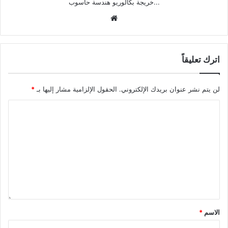
...خريجة بكالوريو هندسة حاسوب
موقع
الويب
اترك تعليقاً
لن يتم نشر عنوان بريدك الإلكتروني.
الحقول الإلزامية مشار إليها بـ
*
الاسم
*