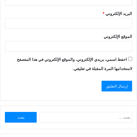
البريد الإلكتروني
*
الموقع الإلكتروني
احفظ اسمي، بريدي الإلكتروني، والموقع الإلكتروني في هذا المتصفح
لاستخدامها المرة المقبلة في تعليقي.
البحث
عن: