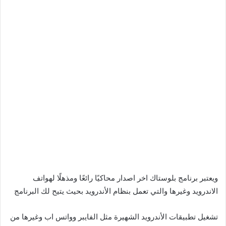
ويعتبر برنامج بلوستاك اخر اصدار محاكيًا رائعًا ومذهلًا لهواتف
الاندرويد وغيرها والتي تعمل بنظام الأندرويد بحيث يتيح لك البرنامج
تشغيل تطبيقات الأندرويد الشهيرة مثل الفايبر وواتس اب وغيرها من