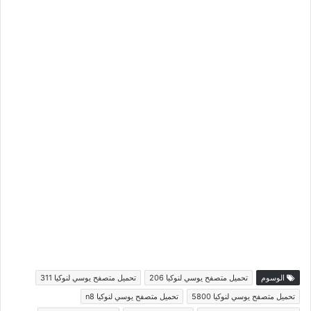
الوسوم
تحميل متصفح يوسي لنوكيا 206
تحميل متصفح يوسي لنوكيا 311
تحميل متصفح يوسي لنوكيا 5800
تحميل متصفح يوسي لنوكيا n8