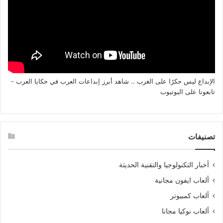
الإبداع ليس حكرًا على الغرب .. شاهد أبرز إبداعات العرب في حكايا العرب -
تابعونا على اليوتيوب
تصنيفات
أخبار التكنولوجيا والتقنية الحديثة
ألعاب ايفون مجانية
ألعاب كمبيوتر
ألعاب نوكيا مجانا