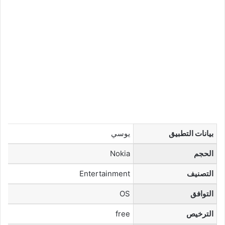
بيانات التطبيق
يوسي
الحجم
Nokia
التصنيف
Entertainment
التوافق
OS
الترخيص
free