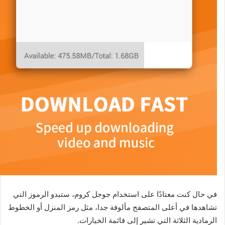
في حال كنت معتادًا على استخدام جوجل كروم، ستبدو الرموز التي
تشاهدها في أعلى المتصفح مألوفة جدا، مثل رمز المنزل أو الخطوط
الرمادية الثلاثة التي تشير إلى قائمة الخيارات.