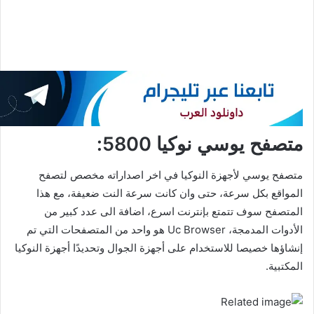
متصفح يوسي نوكيا 5800:
متصفح يوسي لأجهزة النوكيا في اخر اصداراته مخصص لتصفح
المواقع بكل سرعة، حتى وان كانت سرعة النت ضعيفة، مع هذا
المتصفح سوف تتمتع بإنترنت اسرع، اضافة الى عدد كبير من
الأدوات المدمجة، Uc Browser هو واحد من المتصفحات التي تم
إنشاؤها خصيصا للاستخدام على أجهزة الجوال وتحديدًا أجهزة النوكيا
المكتبية.