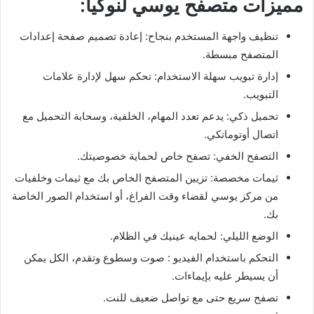
مميزات متصفح يوسي لنوكيا:
تنظيف واجهة المستخدم بنجاح: إعادة تصميم صفحة إعدادات
المتصفح مبسطة.
إدارة تبويب سهلة الاستخدام: تحكم سهل لإدارة علامات
التبويب.
تحميل ذكي: يدعم تعدد المهام، الخلفية، وسحابة التحميل مع
اتصال أوتوماتكي.
التصفح الخفي: تصفح خاص لحماية خصوصيتك.
ثيمات مخصصة: تزيين المتصفح الخاص بك مع ثيمات وخلفيات
من مركز يوسي لقضاء وقت الفراغ، أو استخدام الصور الخاصة
بك.
الوضع الليلي: لحمايه عينيك في الظلام.
التحكم باستخدام الفيديو : صوت وسطوع وتقدم، الكل يمكن
أن يسيطر عليه بإيماءات.
تصفح سريع حتى مع تواصل ضعيف للنت.