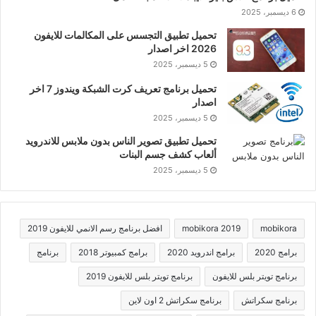
6 ديسمبر، 2025
تحميل تطبيق التجسس على المكالمات للايفون
2026 اخر اصدار
5 ديسمبر، 2025
تحميل برنامج تعريف كرت الشبكة ويندوز 7 اخر
اصدار
5 ديسمبر، 2025
تحميل تطبيق تصوير الناس بدون ملابس للاندرويد
ألعاب كشف جسم البنات
5 ديسمبر، 2025
mobikora
mobikora 2019
افضل برنامج رسم الانمي للايفون 2019
برامج 2020
برامج اندرويد 2020
برامج كمبيوتر 2018
برنامج
برنامج تويتر بلس للايفون
برنامج تويتر بلس للايفون 2019
برنامج سكراتش
برنامج سكراتش 2 اون لاين