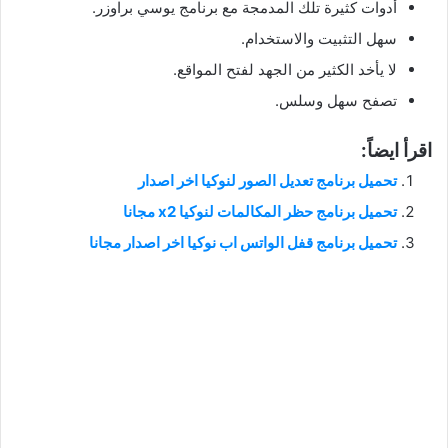
أدوات كثيرة تلك المدمجة مع برنامج يوسي براوزر.
سهل التثبيت والاستخدام.
لا يأخد الكثير من الجهد لفتح المواقع.
تصفح سهل وسلس.
اقرأ ايضاً:
تحميل برنامج تعديل الصور لنوكيا اخر اصدار
تحميل برنامج حظر المكالمات لنوكيا x2 مجانا
تحميل برنامج قفل الواتس اب نوكيا اخر اصدار مجانا