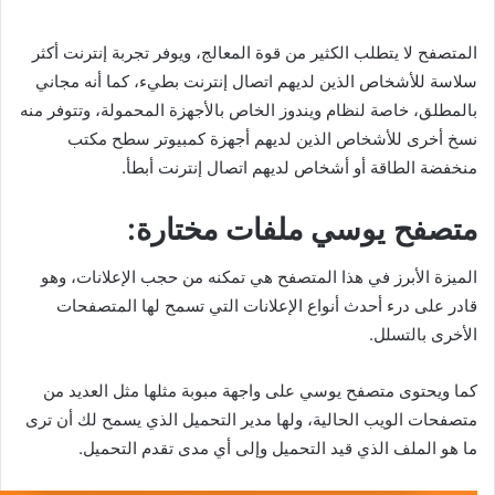
المتصفح لا يتطلب الكثير من قوة المعالج، ويوفر تجربة إنترنت أكثر
سلاسة للأشخاص الذين لديهم اتصال إنترنت بطيء، كما أنه مجاني
بالمطلق، خاصة لنظام ويندوز الخاص بالأجهزة المحمولة، وتتوفر منه
نسخ أخرى للأشخاص الذين لديهم أجهزة كمبيوتر سطح مكتب
منخفضة الطاقة أو أشخاص لديهم اتصال إنترنت أبطأ.
متصفح يوسي ملفات مختارة:
الميزة الأبرز في هذا المتصفح هي تمكنه من حجب الإعلانات، وهو
قادر على درء أحدث أنواع الإعلانات التي تسمح لها المتصفحات
الأخرى بالتسلل.
كما ويحتوى متصفح يوسي على واجهة مبوبة مثلها مثل العديد من
متصفحات الويب الحالية، ولها مدير التحميل الذي يسمح لك أن ترى
ما هو الملف الذي قيد التحميل وإلى أي مدى تقدم التحميل.