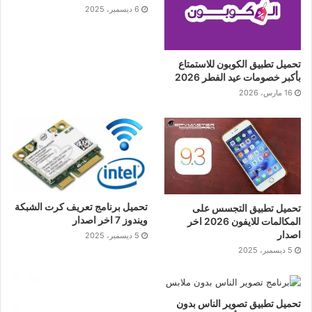
6 ديسمبر، 2025
تحميل تطبيق الكوبون للاستمتاع
بأكبر خصومات عيد الفطر 2026
16 مارس، 2026
تحميل برنامج تعريف كرت الشبكة
تحميل تطبيق التجسس على
ويندوز 7 اخر اصدار
المكالمات للايفون 2026 اخر
اصدار
5 ديسمبر، 2025
5 ديسمبر، 2025
تحميل تطبيق تصوير الناس بدون