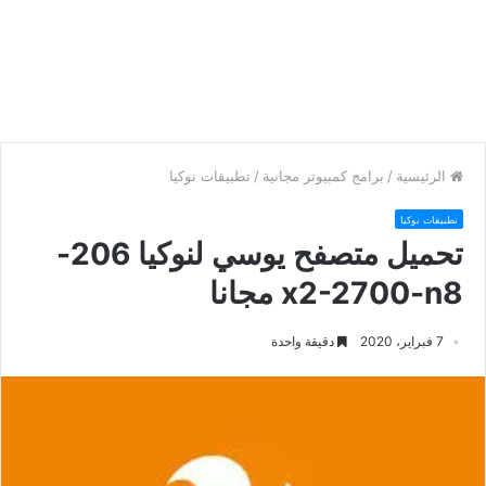
الرئيسية
/
برامج كمبيوتر مجانية
/
تطبيقات نوكيا
تطبيقات نوكيا
تحميل متصفح يوسي لنوكيا 206-
n8-‏x2-2700 مجانا
7 فبراير، 2020
دقيقة واحدة