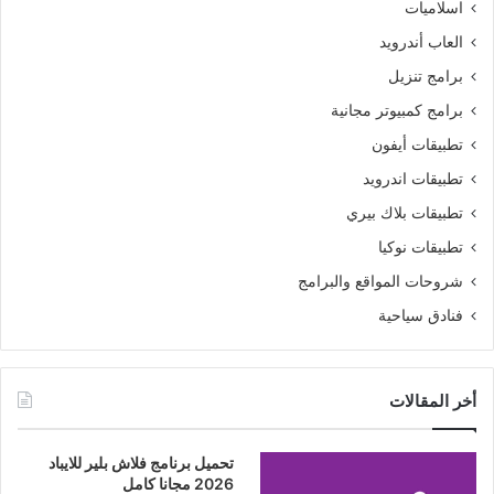
اسلاميات
العاب أندرويد
برامج تنزيل
برامج كمبيوتر مجانية
تطبيقات أيفون
تطبيقات اندرويد
تطبيقات بلاك بيري
تطبيقات نوكيا
شروحات المواقع والبرامج
فنادق سياحية
أخر المقالات
تحميل برنامج فلاش بلير للايباد
2026 مجانا كامل