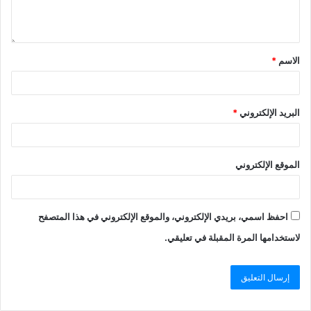
الاسم
*
البريد الإلكتروني
*
الموقع الإلكتروني
احفظ اسمي، بريدي الإلكتروني، والموقع الإلكتروني في هذا المتصفح
لاستخدامها المرة المقبلة في تعليقي.