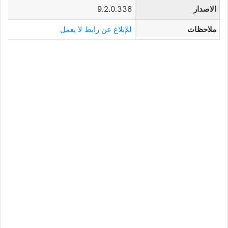
الاصدار
9.2.0.336
ملاحظات
للإبلاغ عن رابط لا يعمل