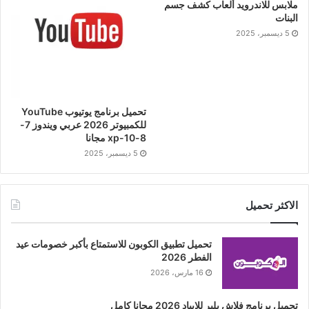
ملابس للاندرويد ألعاب كشف جسم
البنات
5 ديسمبر، 2025
تحميل برنامج يوتيوب YouTube
للكمبيوتر 2026 عربي ويندوز 7-
8-10-xp مجانا
5 ديسمبر، 2025
الاكثر تحميل
تحميل تطبيق الكوبون للاستمتاع بأكبر خصومات عيد
الفطر 2026
16 مارس، 2026
تحميل برنامج فلاش بلير للايباد 2026 مجانا كامل