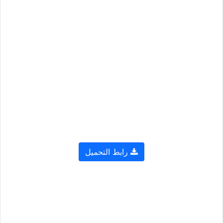
رابط التحميل