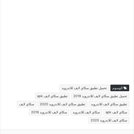
الوسوم
تحميل تطبيق سكاي لايف للاندرويد
تحميل تطبيق سكاي لايف للاندرويد 2019
تطبيق سكاي لايف apk
تطبيق سكاي لايف للاندرويد
تطبيق سكاي لايف للاندرويد 2020
سكاي لايف
سكاي لايف apk
سكاي لايف للاندرويد
سكاي لايف للاندرويد 2019
سكاي لايف للاندرويد 2020