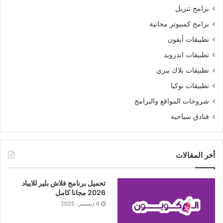
برامج تنزيل
برامج كمبيوتر مجانية
تطبيقات أيفون
تطبيقات اندرويد
تطبيقات بلاك بيري
تطبيقات نوكيا
شروحات المواقع والبرامج
فنادق سياحية
أخر المقالات
تحميل برنامج فلاش بلير للايباد
2026 مجانا كامل
6 ديسمبر، 2025