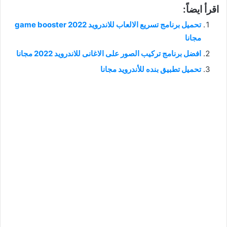
اقرأ ايضاً:
تحميل برنامج تسريع الالعاب للاندرويد 2022 game booster
مجانا
افضل برنامج تركيب الصور على الاغانى للاندرويد 2022 مجانا
تحميل تطبيق بنده للأندرويد مجانا