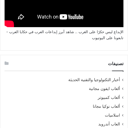
الإبداع ليس حكرًا على الغرب .. شاهد أبرز إبداعات العرب في حكايا العرب -
تابعونا على اليوتيوب
تصنيفات
أخبار التكنولوجيا والتقنية الحديثة
ألعاب ايفون مجانية
ألعاب كمبيوتر
ألعاب نوكيا مجانا
اسلاميات
العاب أندرويد