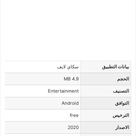
بيانات التطبيق
سكاي لايف
الحجم
4.9 MB
التصنيف
Entertainment
التوافق
Android
الترخيص
free
الاصدار
2020