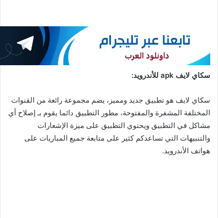
سكاي لايف apk للأندرويد:
سكاي لايف هو تطبيق جديد ومميز، يضم مجموعة رائعة من القنوات
المختلفة المشفرة والمفتوحة، مطور التطبيق دائما يقوم بـ إصلاح أي
مشاكل في التطبيق ويحتوي التطبيق على ميزة الإشعارات
والتنبيهات التي تساعدكم كثير على متابعة جميع المباريات على
هواتف الأندرويد.