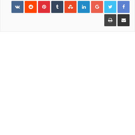
Pinterest
LinkedIn
Google+
مشاركة عبر البريد
طباعة