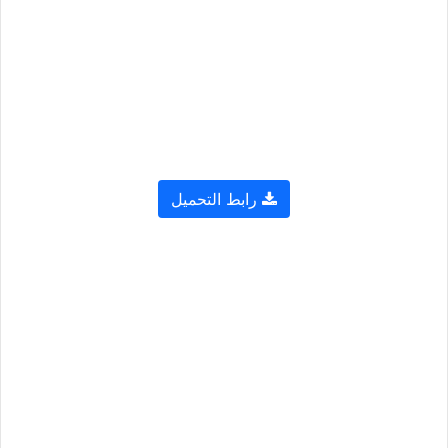
رابط التحميل