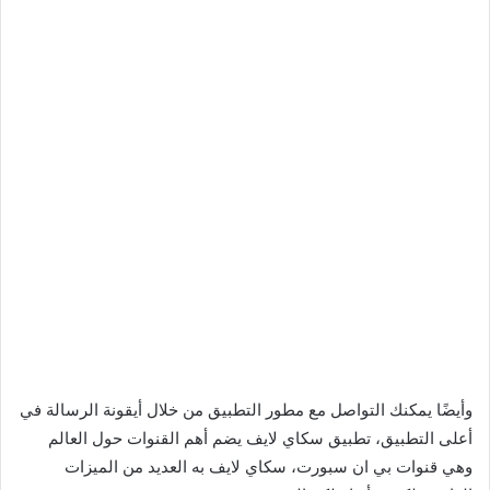
وأيضًا يمكنك التواصل مع مطور التطبيق من خلال أيقونة الرسالة في
أعلى التطبيق، تطبيق سكاي لايف يضم أهم القنوات حول العالم
وهي قنوات بي ان سبورت، سكاي لايف به العديد من الميزات