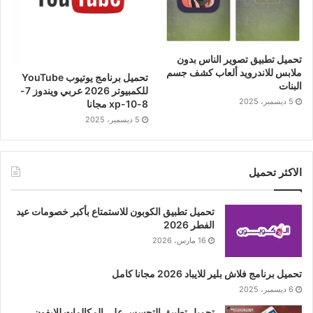
تحميل تطبيق تصوير الناس بدون
ملابس للاندرويد ألعاب كشف جسم
تحميل برنامج يوتيوب YouTube
البنات
للكمبيوتر 2026 عربي ويندوز 7-
5 ديسمبر، 2025
8-10-xp مجانا
5 ديسمبر، 2025
الاكثر تحميل
تحميل تطبيق الكوبون للاستمتاع بأكبر خصومات عيد
الفطر 2026
16 مارس، 2026
تحميل برنامج فلاش بلير للايباد 2026 مجانا كامل
6 ديسمبر، 2025
تحميل تطبيق التجسس على المكالمات للايفون