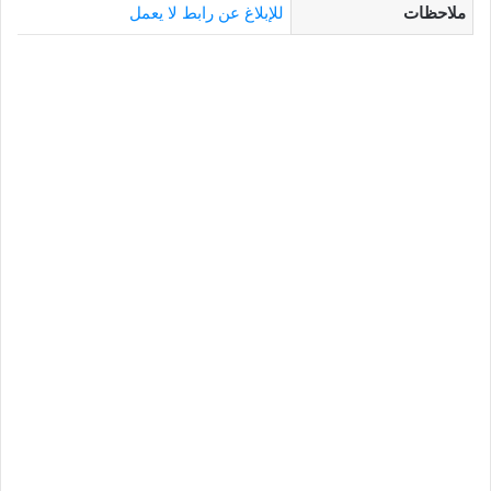
ملاحظات
للإبلاغ عن رابط لا يعمل