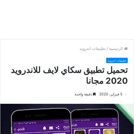
الرئيسية
/
تطبيقات اندرويد
تطبيقات اندرويد
تحميل تطبيق سكاي لايف للاندرويد
2020 مجانا
5 فبراير، 2020
دقيقة واحدة