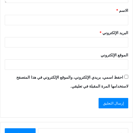
الاسم
*
البريد الإلكتروني
*
الموقع الإلكتروني
احفظ اسمي، بريدي الإلكتروني، والموقع الإلكتروني في هذا المتصفح
لاستخدامها المرة المقبلة في تعليقي.
البحث