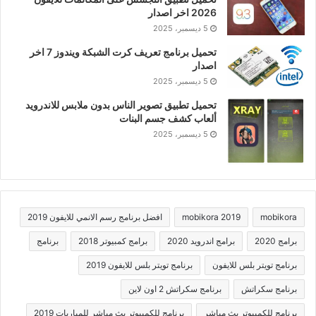
2026 اخر اصدار
5 ديسمبر، 2025
تحميل برنامج تعريف كرت الشبكة ويندوز 7 اخر
اصدار
5 ديسمبر، 2025
تحميل تطبيق تصوير الناس بدون ملابس للاندرويد
ألعاب كشف جسم البنات
5 ديسمبر، 2025
mobikora
mobikora 2019
افضل برنامج رسم الانمي للايفون 2019
برامج 2020
برامج اندرويد 2020
برامج كمبيوتر 2018
برنامج
برنامج تويتر بلس للايفون
برنامج تويتر بلس للايفون 2019
برنامج سكراتش
برنامج سكراتش 2 اون لاين
برنامج للكمبيوتر بث مباشر
برنامج للكمبيوتر بث مباشر للمباريات 2019