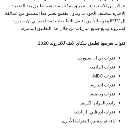
تتمكن من الاستمتاع بـ تطبيق يمكنك مشاهده تطبيق بعد التحديث
الاخيره بمختلف الجودات وبدون تقطيع يعتبر هذا التطبيق من عمالقة
ال IPTV وهو حاليا من أفضل التطبيقات لمشاهدة بي ان سبورت
للاندرويد وتابع جميع مباريات من خلال هذا التطبيق المميزة.
قنوات يعرضها تطبيق سكاي لايف للاندرويد 2020 :
قنوات بي ان سبورت.
قنوات اسلامية.
قنوات MBC.
قنوات اخبارية.
قنوات رياضية.
راديو القرآن الكريم.
قنوات أبوظبي الرياضية.
باقة فريدة من القنوات الأخرى.