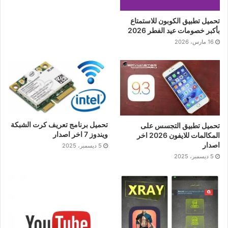
تحميل تطبيق الكوبون للاستمتاع
بأكبر خصومات عيد الفطر 2026
16 مارس، 2026
تحميل برنامج تعريف كرت الشبكة
تحميل تطبيق التجسس على
ويندوز 7 اخر اصدار
المكالمات للايفون 2026 اخر
اصدار
5 ديسمبر، 2025
5 ديسمبر، 2025