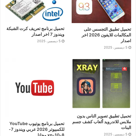
تحميل برنامج تعريف كرت الشبكة
تحميل تطبيق التجسس على
ويندوز 7 اخر اصدار
المكالمات للايفون 2026 اخر
اصدار
5 ديسمبر، 2025
5 ديسمبر، 2025
تحميل تطبيق تصوير الناس بدون
ملابس للاندرويد ألعاب كشف جسم
تحميل برنامج يوتيوب YouTube
البنات
للكمبيوتر 2026 عربي ويندوز 7-
5 ديسمبر، 2025
8-10-xp مجانا