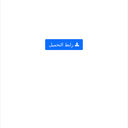
رابط التحميل