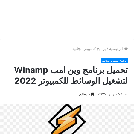
الرئيسية
/
برامج كمبيوتر مجانية
برامج كمبيوتر مجانية
تحميل برنامج وين امب Winamp
لتشغيل الوسائط للكمبيوتر 2022
27 فبراير، 2022
2 دقائق