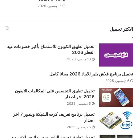
5 ديسمبر، 2025
الاكثر تحميل
تحميل تطبيق الكوبون للاستمتاع بأكبر خصومات عيد
الفطر 2026
16 مارس، 2026
تحميل برنامج فلاش بلير للايباد 2026 مجانا كامل
6 ديسمبر، 2025
تحميل تطبيق التجسس على المكالمات للايفون
2026 اخر اصدار
5 ديسمبر، 2025
تحميل برنامج تعريف كرت الشبكة ويندوز 7 اخر
اصدار
5 ديسمبر، 2025
تحميل تطبيق تصوير الناس بدون ملابس للاندرويد