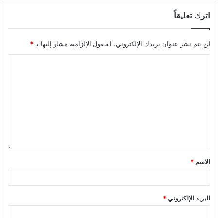
اترك تعليقاً
لن يتم نشر عنوان بريدك الإلكتروني.
الحقول الإلزامية مشار إليها بـ
*
الاسم
*
البريد الإلكتروني
*