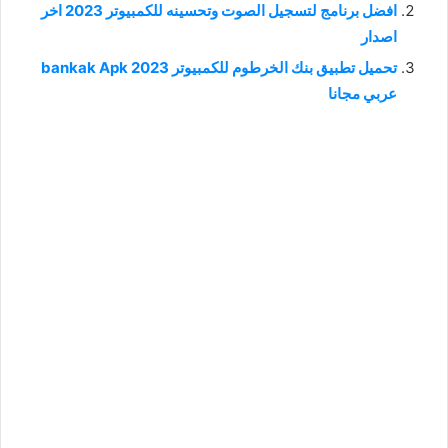
افضل برنامج لتسجيل الصوت وتحسينه للكمبيوتر 2023 اخر
اصدار
تحميل تطبيق بنك الخرطوم للكمبيوتر bankak Apk 2023
عربي مجانا