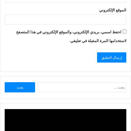
الموقع الإلكتروني
احفظ اسمي، بريدي الإلكتروني، والموقع الإلكتروني في هذا المتصفح
لاستخدامها المرة المقبلة في تعليقي.
البحث
عن: