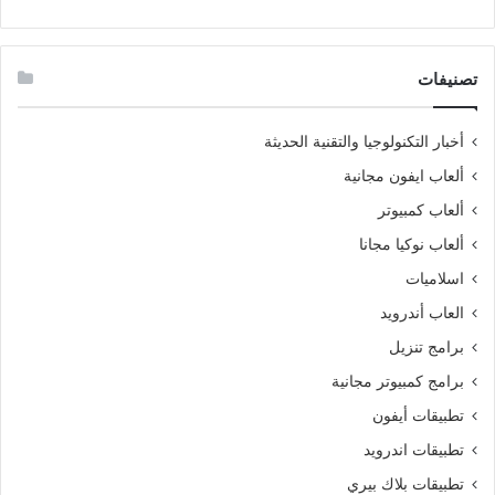
تصنيفات
أخبار التكنولوجيا والتقنية الحديثة
ألعاب ايفون مجانية
ألعاب كمبيوتر
ألعاب نوكيا مجانا
اسلاميات
العاب أندرويد
برامج تنزيل
برامج كمبيوتر مجانية
تطبيقات أيفون
تطبيقات اندرويد
تطبيقات بلاك بيري