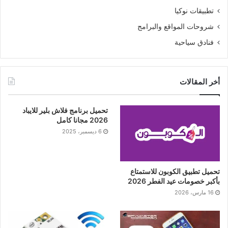
تطبيقات نوكيا
شروحات المواقع والبرامج
فنادق سياحية
أخر المقالات
تحميل برنامج فلاش بلير للايباد
2026 مجانا كامل
6 ديسمبر، 2025
تحميل تطبيق الكوبون للاستمتاع
بأكبر خصومات عيد الفطر 2026
16 مارس، 2026