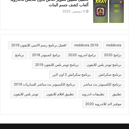
ألعاب كشف جسم البنات
5 ديسمبر، 2025
mobikora
mobikora 2019
افضل برنامج رسم الانمي للايفون 2019
برامج 2020
برامج اندرويد 2020
برامج كمبيوتر 2018
برنامج
برنامج تويتر بلس للايفون
برنامج تويتر بلس للايفون 2019
برنامج سكراتش
برنامج سكراتش 2 اون لاين
برنامج للكمبيوتر بث مباشر
برنامج للكمبيوتر بث مباشر للمباريات 2019
تطبيق
تطبيقات اندرويد
تطبيق افلام للايفون
تويتر بلس للايفون
موفيز لاند للاندرويد 2020