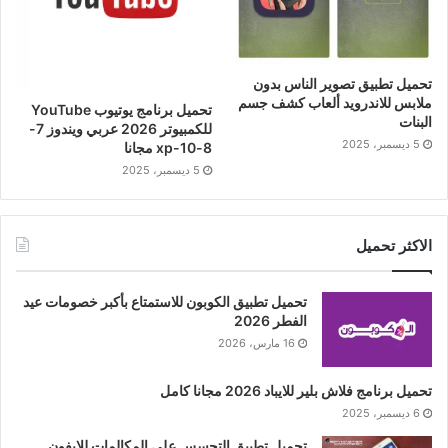
تحميل تطبيق تصوير الناس بدون
ملابس للاندرويد ألعاب كشف جسم
تحميل برنامج يوتيوب YouTube
البنات
للكمبيوتر 2026 عربي ويندوز 7-
5 ديسمبر، 2025
8-10-xp مجانا
5 ديسمبر، 2025
الاكثر تحميل
تحميل تطبيق الكوبون للاستمتاع بأكبر خصومات عيد
الفطر 2026
16 مارس، 2026
تحميل برنامج فلاش بلير للايباد 2026 مجانا كامل
6 ديسمبر، 2025
تحميل تطبيق التجسس على المكالمات للايفون