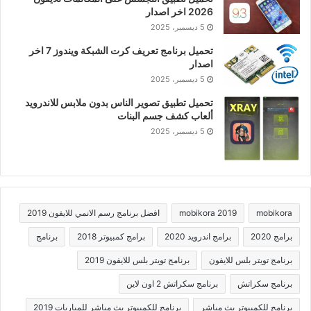
2026 اخر اصدار
5 ديسمبر، 2025
تحميل برنامج تعريف كرت الشبكة ويندوز 7 اخر
اصدار
5 ديسمبر، 2025
تحميل تطبيق تصوير الناس بدون ملابس للاندرويد
ألعاب كشف جسم البنات
5 ديسمبر، 2025
mobikora
mobikora 2019
افضل برنامج رسم الانمي للايفون 2019
برامج 2020
برامج اندرويد 2020
برامج كمبيوتر 2018
برنامج
برنامج تويتر بلس للايفون
برنامج تويتر بلس للايفون 2019
برنامج سكراتش
برنامج سكراتش 2 اون لاين
برنامج للكمبيوتر بث مباشر
برنامج للكمبيوتر بث مباشر للمباريات 2019