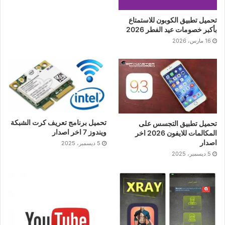
تحميل تطبيق الكوبون للاستمتاع
بأكبر خصومات عيد الفطر 2026
16 مارس، 2026
تحميل برنامج تعريف كرت الشبكة
تحميل تطبيق التجسس على
ويندوز 7 اخر اصدار
المكالمات للايفون 2026 اخر
اصدار
5 ديسمبر، 2025
5 ديسمبر، 2025