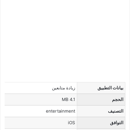
بيانات التطبيق
زيادة متابعين
الحجم
4.1 MB
التصنيف
entertainment
التوافق
iOS