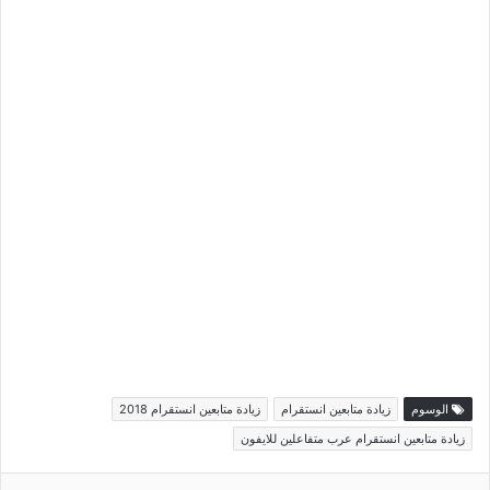
الوسوم
زيادة متابعين انستقرام
زيادة متابعين انستقرام 2018
زيادة متابعين انستقرام عرب متفاعلين للايفون