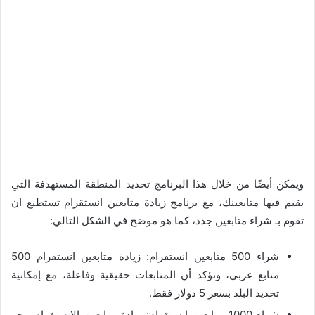
ويمكن أيضًا من خلال هذا البرنامج تحديد المنطقة المستهدفة التي
يقيم فيها متابعينك، مع برنامج زيادة متابعين انستقرام تستطيع ان
تقوم بـ شراء متابعين جدد، كما هو موضح في الشكل التالي:
شراء 500 متابعين انستقرام: زيادة متابعين انستقرام 500
متابع عربي، ونؤكد أن المتابعات حقيقية وفاعلة، مع إمكانية
تحديد البلد بسعر 5 دولار فقط.
شراء 1000 متابعين انستقرام: زيادة متابعين الانستقرام بنحو