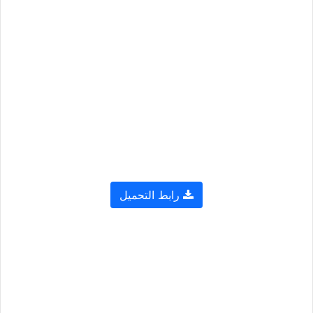
رابط التحميل