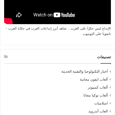
الإبداع ليس حكرًا على الغرب .. شاهد أبرز إبداعات العرب في حكايا العرب -
تابعونا على اليوتيوب
تصنيفات
أخبار التكنولوجيا والتقنية الحديثة
ألعاب ايفون مجانية
ألعاب كمبيوتر
ألعاب نوكيا مجانا
اسلاميات
العاب أندرويد