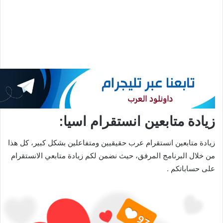
زيادة متابعين انستقرام اسيا:
زيادة متابعين انستقرام عرب حقيقيين ومتفاعلين بشكل كبير، كل هذا
من خلال البرنامج المرفق، حيث نضمن لكم زيادة متابعي الانستقرام
على حساباتكم .