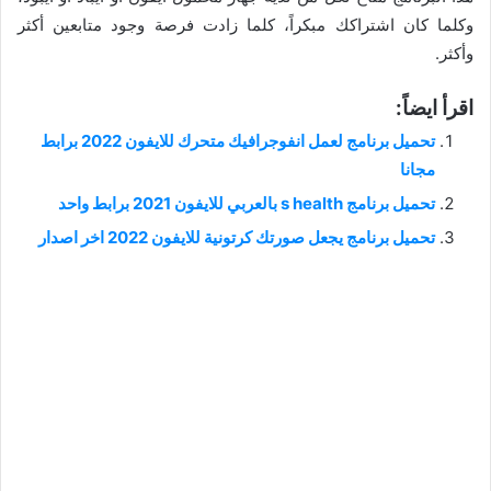
وكلما كان اشتراكك مبكراً، كلما زادت فرصة وجود متابعين أكثر
وأكثر.
اقرأ ايضاً:
تحميل برنامج لعمل انفوجرافيك متحرك للايفون 2022 برابط
مجانا
تحميل برنامج s health بالعربي للايفون 2021 برابط واحد
تحميل برنامج يجعل صورتك كرتونية للايفون 2022 اخر اصدار