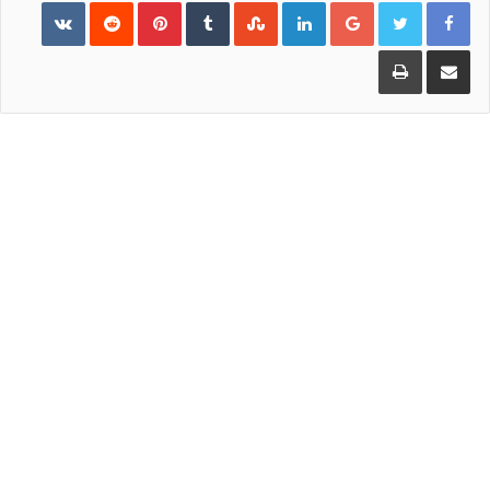
Pinterest
LinkedIn
Google+
مشاركة عبر البريد
طباعة