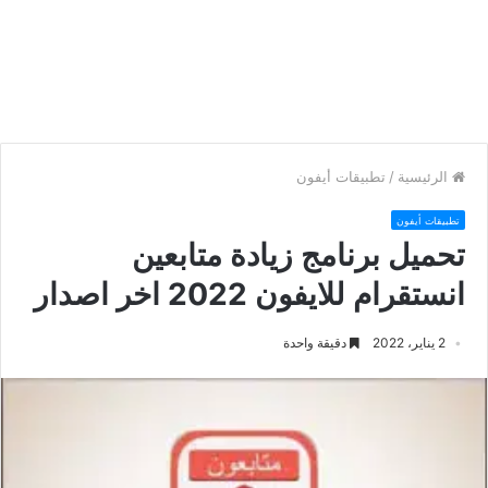
الرئيسية
/
تطبيقات أيفون
تطبيقات أيفون
تحميل برنامج زيادة متابعين
انستقرام للايفون 2022 اخر اصدار
2 يناير، 2022
دقيقة واحدة