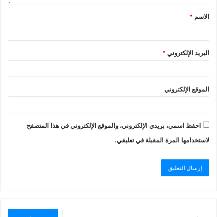
الاسم
*
البريد الإلكتروني
*
الموقع الإلكتروني
احفظ اسمي، بريدي الإلكتروني، والموقع الإلكتروني في هذا المتصفح
لاستخدامها المرة المقبلة في تعليقي.
البحث