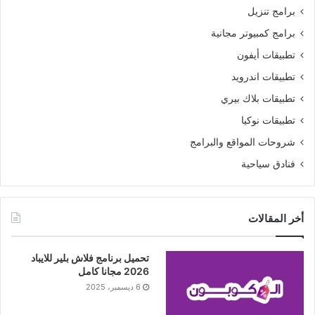
برامج تنزيل
برامج كمبيوتر مجانية
تطبيقات أيفون
تطبيقات اندرويد
تطبيقات بلاك بيري
تطبيقات نوكيا
شروحات المواقع والبرامج
فنادق سياحية
أخر المقالات
تحميل برنامج فلاش بلير للايباد
2026 مجانا كامل
6 ديسمبر، 2025