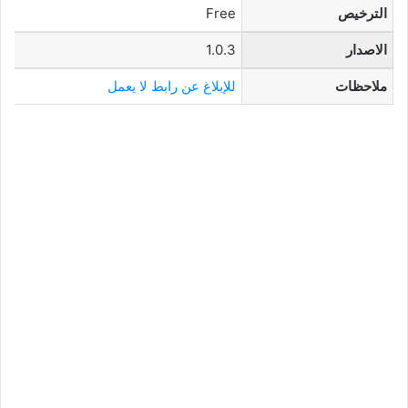
الترخيص
Free
الاصدار
1.0.3
ملاحظات
للإبلاغ عن رابط لا يعمل