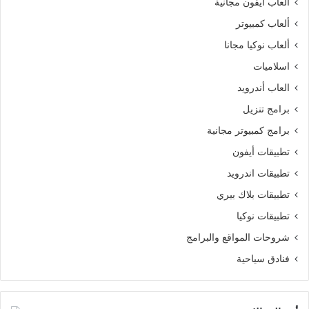
ألعاب ايفون مجانية
ألعاب كمبيوتر
ألعاب نوكيا مجانا
اسلاميات
العاب أندرويد
برامج تنزيل
برامج كمبيوتر مجانية
تطبيقات أيفون
تطبيقات اندرويد
تطبيقات بلاك بيري
تطبيقات نوكيا
شروحات المواقع والبرامج
فنادق سياحية