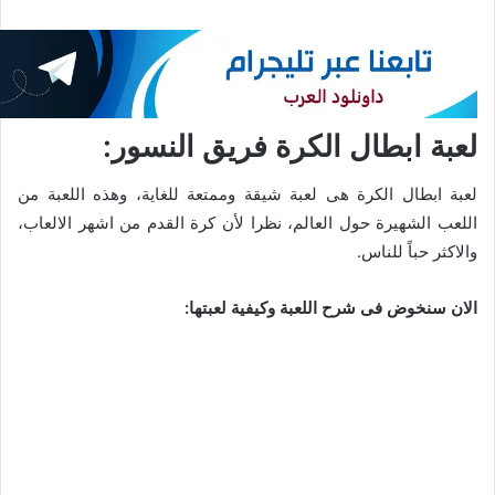
لعبة ابطال الكرة فريق النسور:
لعبة ابطال الكرة هى لعبة شيقة وممتعة للغاية، وهذه اللعبة من
اللعب الشهيرة حول العالم، نظرا لأن كرة القدم من اشهر الالعاب،
والاكثر حباً للناس.
الان سنخوض فى شرح اللعبة وكيفية لعبتها: