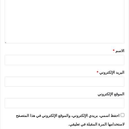
الاسم
*
البريد الإلكتروني
*
الموقع الإلكتروني
احفظ اسمي، بريدي الإلكتروني، والموقع الإلكتروني في هذا المتصفح
لاستخدامها المرة المقبلة في تعليقي.