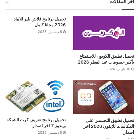
أخر المقالات
تحميل برنامج فلاش بلير للايباد
2026 مجانا كامل
6 ديسمبر، 2025
تحميل تطبيق الكوبون للاستمتاع
بأكبر خصومات عيد الفطر 2026
16 مارس، 2026
تحميل برنامج تعريف كرت الشبكة
تحميل تطبيق التجسس على
ويندوز 7 اخر اصدار
المكالمات للايفون 2026 اخر
اصدار
5 ديسمبر، 2025
5 ديسمبر، 2025