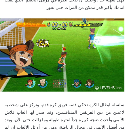
امامك بأكبر قدر ممكن من المرات حتى تفوز.
سلسلة ابطال الكرة تحكي قصة فريق كرة قدم، وتركز على شخصية
لاعبين من بين الفريقين المتنافسين، وقد صدر لها العاب فلاش
الأنمي وأحدث ضجة كبيرة جداً لفترة طويلة وما زالت حتى الآن، ويعد
من أفضل الأنمي في مجال الرياضة، وهي من أوائل الألعاب إن لم