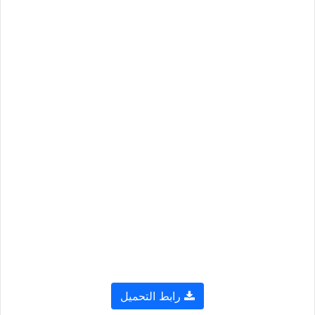
رابط التحميل