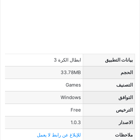
بيانات التطبيق
ابطال الكرة 3
الحجم
33.78MB
التصنيف
Games
التوافق
Windows
الترخيص
Free
الاصدار
1.0.3
ملاحظات
للإبلاغ عن رابط لا يعمل