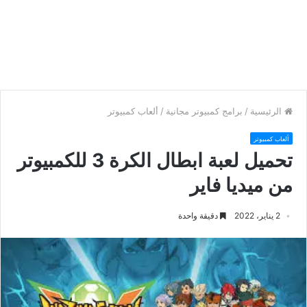
الرئيسية
/
برامج كمبيوتر مجانية
/
ألعاب كمبيوتر
ألعاب كمبيوتر
تحميل لعبة ابطال الكرة 3 للكمبيوتر
من ميديا فاير
2 يناير، 2022
دقيقة واحدة