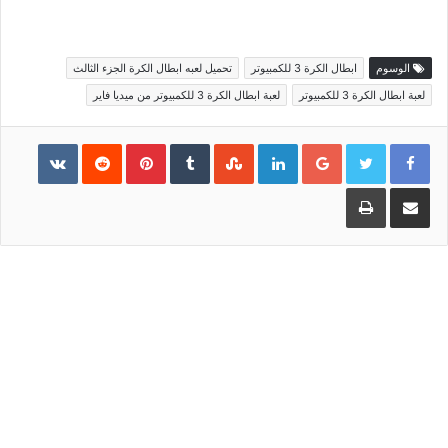
الوسوم
ابطال الكرة 3 للكمبيوتر
تحميل لعبه ابطال الكرة الجزء الثالث
لعبة ابطال الكرة 3 للكمبيوتر
لعبة ابطال الكرة 3 للكمبيوتر من ميديا فاير
Pinterest
LinkedIn
Google+
مشاركة عبر البريد
طباعة