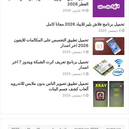
الفطر 2026
16 مارس، 2026
تحميل برنامج فلاش بلير للايباد 2026 مجانا كامل
6 ديسمبر، 2025
تحميل تطبيق التجسس على المكالمات للايفون
2026 اخر اصدار
5 ديسمبر، 2025
تحميل برنامج تعريف كرت الشبكة ويندوز 7 اخر
اصدار
5 ديسمبر، 2025
تحميل تطبيق تصوير الناس بدون ملابس للاندرويد
ألعاب كشف جسم البنات
5 ديسمبر، 2025