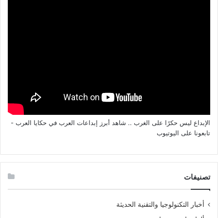
الإبداع ليس حكرًا على الغرب .. شاهد أبرز إبداعات العرب في حكايا العرب -
تابعونا على اليوتيوب
تصنيفات
أخبار التكنولوجيا والتقنية الحديثة