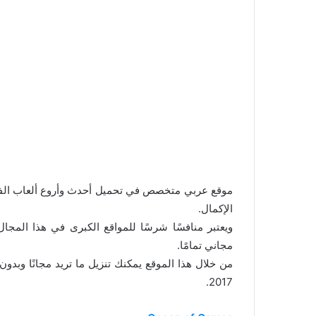
موقع عربي متخصص في تحميل أحدث وأروع ألعاب الفيد
الإكمال.
مجاني تمامًا.
2017.