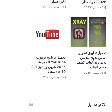
اخر اصدار
2026 اخر اصدار
5 ديسمبر، 2025
5 ديسمبر، 2025
تحميل تطبيق تصوير
تحميل برنامج يوتيوب
الناس بدون ملابس
YouTube للكمبيوتر
للاندرويد ألعاب كشف
2026 عربي ويندوز 7-8-
جسم البنات
10-xp مجانا
5 ديسمبر، 2025
5 ديسمبر، 2025
الاكثر تحميل