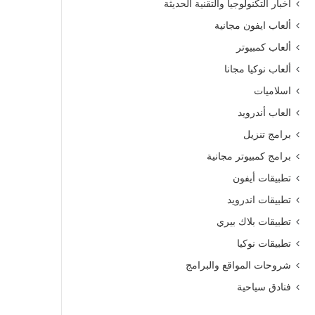
أخبار التكنولوجيا والتقنية الحديثة
ألعاب ايفون مجانية
ألعاب كمبيوتر
ألعاب نوكيا مجانا
اسلاميات
العاب أندرويد
برامج تنزيل
برامج كمبيوتر مجانية
تطبيقات أيفون
تطبيقات اندرويد
تطبيقات بلاك بيري
تطبيقات نوكيا
شروحات المواقع والبرامج
فنادق سياحية