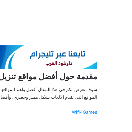
مقدمة حول أفضل مواقع تنزيل 
سوف نعرض لكم في هذا المقال أفضل واهم المواقع التي
المواقع التي تقدم الالعاب بشكل مميز وحصري، وأفضل 
Wifi4Games