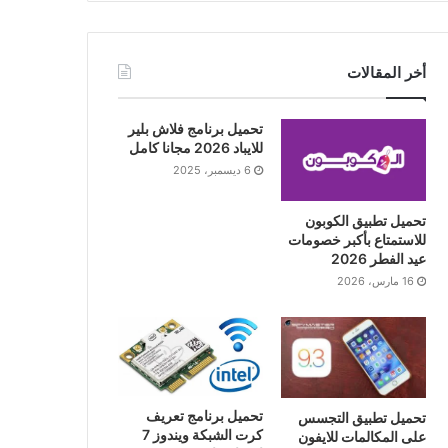
أخر المقالات
تحميل برنامج فلاش بلير
للايباد 2026 مجانا كامل
6 ديسمبر، 2025
تحميل تطبيق الكوبون
للاستمتاع بأكبر خصومات
عيد الفطر 2026
16 مارس، 2026
تحميل برنامج تعريف
تحميل تطبيق التجسس
كرت الشبكة ويندوز 7
على المكالمات للايفون