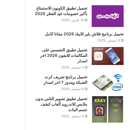
تحميل تطبيق الكوبون للاستمتاع
بأكبر خصومات عيد الفطر 2026
16 مارس، 2026
تحميل برنامج فلاش بلير للايباد 2026 مجانا كامل
6 ديسمبر، 2025
تحميل تطبيق التجسس على
المكالمات للايفون 2026 اخر
اصدار
5 ديسمبر، 2025
تحميل برنامج تعريف كرت
الشبكة ويندوز 7 اخر اصدار
5 ديسمبر، 2025
تحميل تطبيق تصوير الناس بدون
ملابس للاندرويد ألعاب كشف
جسم البنات
5 ديسمبر، 2025