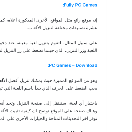
Fully PC Games:
إنه موقع رائع مثل المواقع الأخرى المذكورة أعلاه، ك
عشرة تصنيفات مختلفة لتنزيل الألعاب.
على سبيل المثال، لتقوم بتنزيل لعبة معينة، عند د
اللعبة وزر التنزيل، الذي حينما تضغط على زر التنزيل ل
PC Games – Download:
وهو من المواقع المميزة حيث يمكنك تنزيل أفضل الألع
يجب الضغط على الحرف الذي يبدأ باسم اللعبة التي تريد
باختيار أي لعبة، ستنتقل إلى صفحة التنزيل وتجد أنه
وهناك صفحة على الموقع توضح لك كيفية تثبيت الألعا
توفر آخر التحديثات المتاحة والخيارات الأخرى على الم