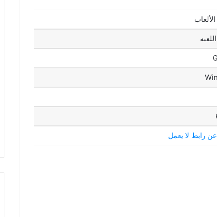
الألعاب
لعبه
Wi
 عن رابط لا يعمل