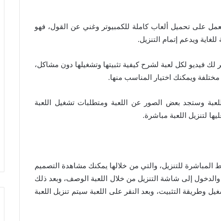
لعمل على تحميل ألعاب كاملة للكمبيوتر وغني عن القول، فهو
غاية ويدعم إتمام التنزيل.
ر لك فيديو لكل لعبة لشرح كيفية تثبيتها وتشغيلها دون مشاكل،
ختلفة ويمكنك اختيار المناسب منها.
للعبة وستجد بعض الصور عن اللعبة ومتطلبات تشغيل اللعبة
يها لتنزيل اللعبة مباشرة.
ابط المباشرة للتنزيل، والتي من خلالها يمكنك مشاهدة التصميم
 والدخول إلى شاشة التنزيل من خلال اللعبة الوصف، وبعد ذلك
ل وطريقة التثبيت، وبعد النقر على اللعبة سيتم تنزيل اللعبة