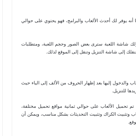
ما أنه يوفر لك أحدث الألعاب والبرامج، فهو يحتوي على حوالي
خولك شاشة اللعبة سترى بعض الصور وحجم اللعبة، ومتطلبات
تنقلك إلى شاشة التنزيل وتنقل إلى الموقع لذلك.
اب والدخول إليها بعد إظهار الحروف من الألف إلى الياء حيث
ها للتنزيل.
 تم تحميل الألعاب على حوالي ثمانية مواقع تحميل مختلفة،
ب وتثبيت الكراك وتثبيت التحديثات بشكل مناسب، ويمكن أن
وقع.