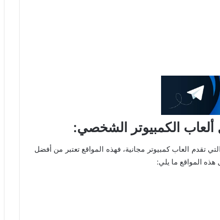
ألعاب الكمبيوتر الشخصي:
 تقدم العاب كمبيوتر مجانية، فهذه المواقع تعتبر من أفضل
هذه المواقع ما يلي: