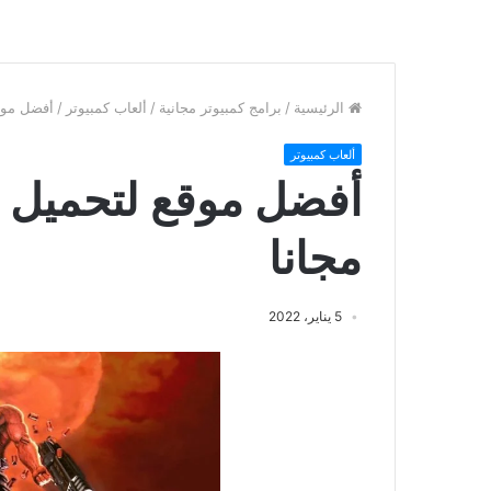
الرئيسية
/
برامج كمبيوتر مجانية
/
ألعاب كمبيوتر
/
أفضل موقع لتحمي
ألعاب كمبيوتر
مجانا
5 يناير، 2022