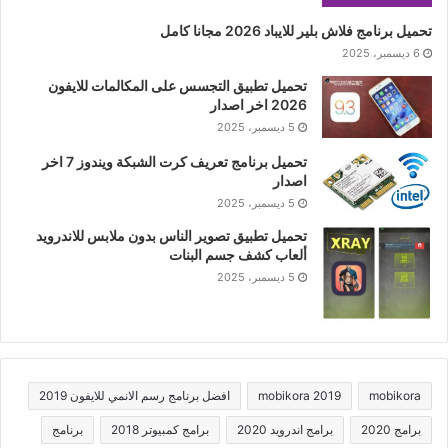
تحميل برنامج فلاش بلير للايباد 2026 مجانا كامل
6 ديسمبر، 2025
تحميل تطبيق التجسس على المكالمات للايفون
2026 اخر اصدار
5 ديسمبر، 2025
تحميل برنامج تعريف كرت الشبكة ويندوز 7 اخر
اصدار
5 ديسمبر، 2025
تحميل تطبيق تصوير الناس بدون ملابس للاندرويد
ألعاب كشف جسم البنات
5 ديسمبر، 2025
mobikora
mobikora 2019
افضل برنامج رسم الانمي للايفون 2019
برامج 2020
برامج اندرويد 2020
برامج كمبيوتر 2018
برنامج