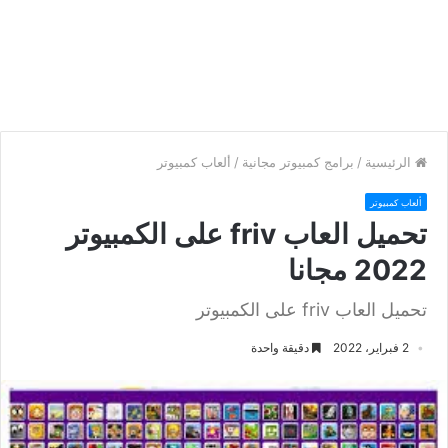
الرئيسية
/
برامج كمبيوتر مجانية
/
ألعاب كمبيوتر
ألعاب كمبيوتر
تحميل العاب friv على الكمبيوتر
2022 مجانا
تحميل العاب friv على الكمبيوتر
2 فبراير، 2022
دقيقة واحدة