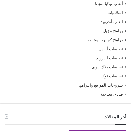
ألعاب نوكيا مجانا
اسلاميات
العاب أندرويد
برامج تنزيل
برامج كمبيوتر مجانية
تطبيقات أيفون
تطبيقات اندرويد
تطبيقات بلاك بيري
تطبيقات نوكيا
شروحات المواقع والبرامج
فنادق سياحية
أخر المقالات