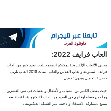
العاب فرايف 2022:
محبي الألعاب الإلكترونية يمكنكم التمتع باللعب بعدد كبير من ألعاب
فرايف المتنوعة والعاب الفلاش والعاب البنات 2018 العاب باربي
حصرية بتحميل وبدون تحميل.
حيث يفضل الكثير من الشباب والأطفال والفتيات في سن العشرين
وما دون قضاء أوقاتهم في العديد من ألعاب الالكترونية، لقضاء وقت
ممتع بمشاركة الاصدقاء والاحبة، عبر الشبكة العنكبوتية .