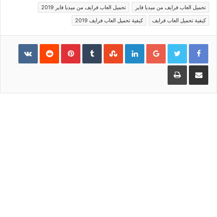
تحميل العاب فرايف من ميديا فاير
تحميل العاب فرايف من ميديا فاير 2019
كيفية تحميل العاب فرايف
كيفية تحميل العاب فرايف 2019
Pinterest
LinkedIn
Google+
مشاركة عبر البريد
طباعة