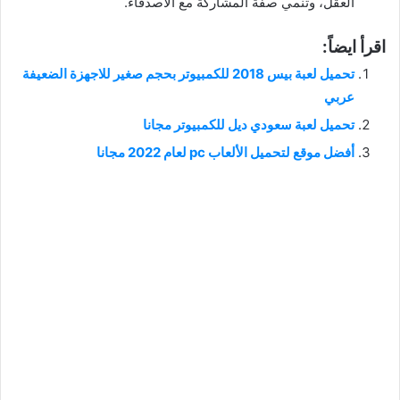
العقل، وتنمي صفة المشاركة مع الأصدقاء.
اقرأ ايضاً:
تحميل لعبة بيس 2018 للكمبيوتر بحجم صغير للاجهزة الضعيفة
عربي
تحميل لعبة سعودي ديل للكمبيوتر مجانا
أفضل موقع لتحميل الألعاب pc لعام 2022 مجانا