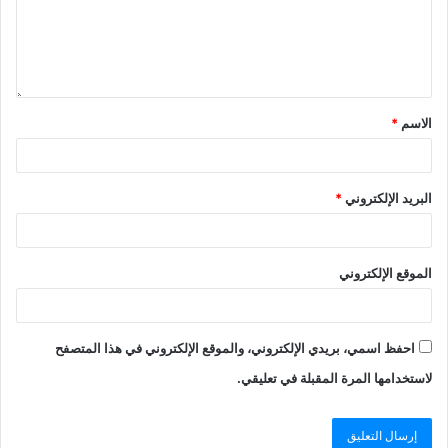
الاسم
*
البريد الإلكتروني
*
الموقع الإلكتروني
احفظ اسمي، بريدي الإلكتروني، والموقع الإلكتروني في هذا المتصفح
لاستخدامها المرة المقبلة في تعليقي.