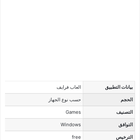
بيانات التطبيق
العاب فرايف
الحجم
حسب نوع الجهاز
التصنيف
Games
التوافق
Windows
الترخيص
free