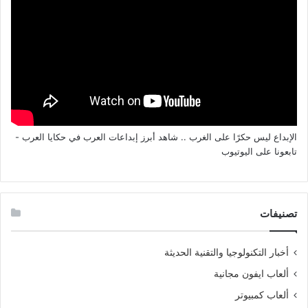
الإبداع ليس حكرًا على الغرب .. شاهد أبرز إبداعات العرب في حكايا العرب -
تابعونا على اليوتيوب
تصنيفات
أخبار التكنولوجيا والتقنية الحديثة
ألعاب ايفون مجانية
ألعاب كمبيوتر