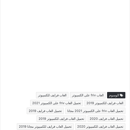
الوسوم
العاب friv على الكمبيوتر
العاب فرايف للكمبيوتر
العاب فرايف للكمبيوتر 2019
تحميل العاب friv على الكمبيوتر 2021
تحميل العاب friv على الكمبيوتر 2021 مجانا
تحميل العاب فرايف 2019
تحميل العاب فرايف 2020
تحميل العاب فرايف للكمبيوتر 2019
تحميل العاب فرايف للكمبيوتر 2020
تحميل العاب فرايف للكمبيوتر مجانا 2019