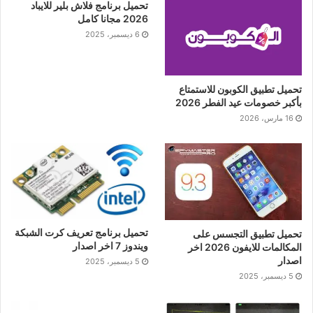
تحميل برنامج فلاش بلير للايباد
2026 مجانا كامل
6 ديسمبر، 2025
تحميل تطبيق الكوبون للاستمتاع
بأكبر خصومات عيد الفطر 2026
16 مارس، 2026
تحميل برنامج تعريف كرت الشبكة
تحميل تطبيق التجسس على
ويندوز 7 اخر اصدار
المكالمات للايفون 2026 اخر
اصدار
5 ديسمبر، 2025
5 ديسمبر، 2025