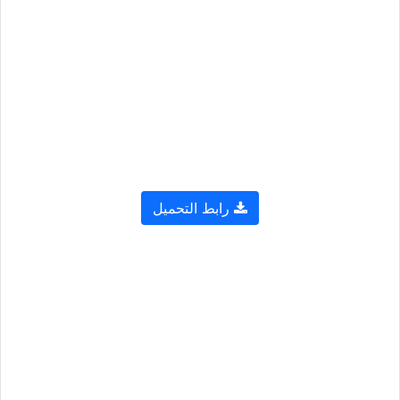
رابط التحميل