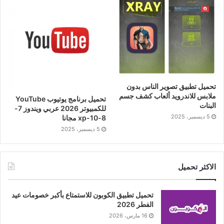
تحميل تطبيق تصوير الناس بدون
ملابس للاندرويد ألعاب كشف جسم
تحميل برنامج يوتيوب YouTube
البنات
للكمبيوتر 2026 عربي ويندوز 7-
5 ديسمبر، 2025
8-10-xp مجانا
5 ديسمبر، 2025
الاكثر تحميل
تحميل تطبيق الكوبون للاستمتاع بأكبر خصومات عيد
الفطر 2026
16 مارس، 2026