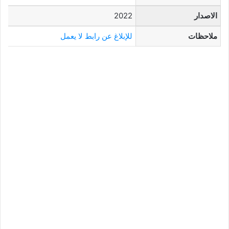
الاصدار
2022
ملاحظات
للإبلاغ عن رابط لا يعمل